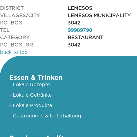
DISTRICT
LEMESOS
VILLAGES/CITY
LEMESOS MUNICIPALITY
PO_BOX
3042
TEL
99989798
CATEGORY
RESTAURANT
PO_BOX_GR
3042
back to top
Essen & Trinken
- Lokale Rezepte
- Lokale Getränke
- Lokale Produkte
- Gastronomie & Unterhaltung