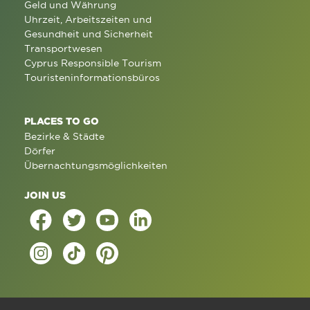
Geld und Währung
Uhrzeit, Arbeitszeiten und
Gesundheit und Sicherheit
Transportwesen
Cyprus Responsible Tourism
Touristeninformationsbüros
PLACES TO GO
Bezirke & Städte
Dörfer
Übernachtungsmöglichkeiten
JOIN US