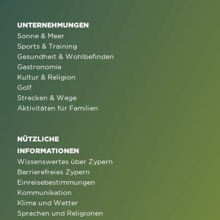
UNTERNEHMUNGEN
Sonne & Meer
Sports & Training
Gesundheit & Wohlbefinden
Gastronomie
Kultur & Religion
Golf
Strecken & Wege
Aktivitäten für Familien
NÜTZLICHE
INFORMATIONEN
Wissenswertes über Zypern
Barrierefreies Zypern
Einreisebestimmungen
Kommunikation
Klima und Wetter
Sprachen und Religionen