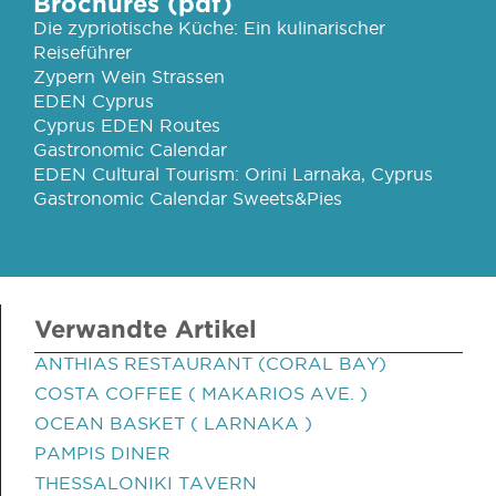
Brochures (pdf)
Die zypriotische Küche: Ein kulinarischer
Reiseführer
Zypern Wein Strassen
EDEN Cyprus
Cyprus EDEN Routes
Gastronomic Calendar
EDEN Cultural Tourism: Orini Larnaka, Cyprus
Gastronomic Calendar Sweets&Pies
Verwandte Artikel
ANTHIAS RESTAURANT (CORAL BAY)
COSTA COFFEE ( MAKARIOS AVE. )
OCEAN BASKET ( LARNAKA )
PAMPIS DINER
THESSALONIKI TAVERN