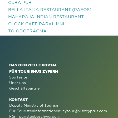
CUBA PUB
BELLA ITALIA RESTAURANT (PAFOS)
MAHARAJA INDIAN RESTAURANT
CLOCK CAFE PARALIMNI
TO ODOFRAGMA
DAS OFFIZIELLE PORTAL
FÜR TOURISMUS ZYPERN
Startseite
Über uns
Geschäftspartner
KONTAKT
Deputy Ministry of Tourism
Für Touristeninformationen:
cytour@visitcyprus.com
Für Touristenbeschwerden: