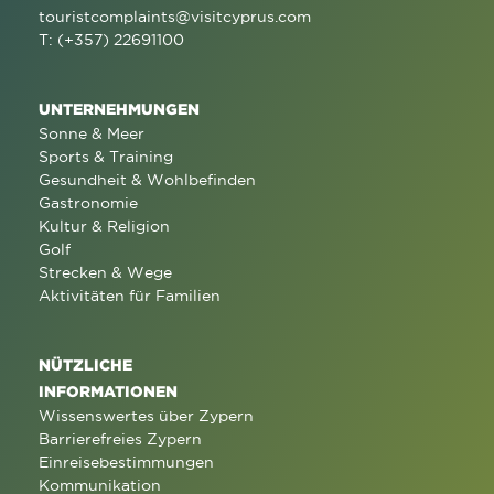
touristcomplaints@visitcyprus.com
T: (+357) 22691100
UNTERNEHMUNGEN
Sonne & Meer
Sports & Training
Gesundheit & Wohlbefinden
Gastronomie
Kultur & Religion
Golf
Strecken & Wege
Aktivitäten für Familien
NÜTZLICHE
INFORMATIONEN
Wissenswertes über Zypern
Barrierefreies Zypern
Einreisebestimmungen
Kommunikation