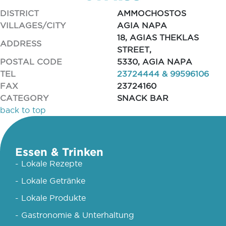
DISTRICT
AMMOCHOSTOS
VILLAGES/CITY
AGIA NAPA
18, AGIAS THEKLAS
ADDRESS
STREET,
POSTAL CODE
5330, AGIA NAPA
TEL
23724444 & 99596106
FAX
23724160
CATEGORY
SNACK BAR
back to top
Essen & Trinken
- Lokale Rezepte
- Lokale Getränke
- Lokale Produkte
- Gastronomie & Unterhaltung