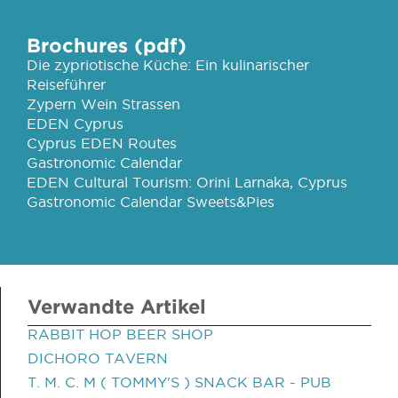
Brochures (pdf)
Die zypriotische Küche: Ein kulinarischer
Reiseführer
Zypern Wein Strassen
EDEN Cyprus
Cyprus EDEN Routes
Gastronomic Calendar
EDEN Cultural Tourism: Orini Larnaka, Cyprus
Gastronomic Calendar Sweets&Pies
Verwandte Artikel
RABBIT HOP BEER SHOP
DICHORO TAVERN
T. M. C. M ( TOMMY'S ) SNACK BAR - PUB