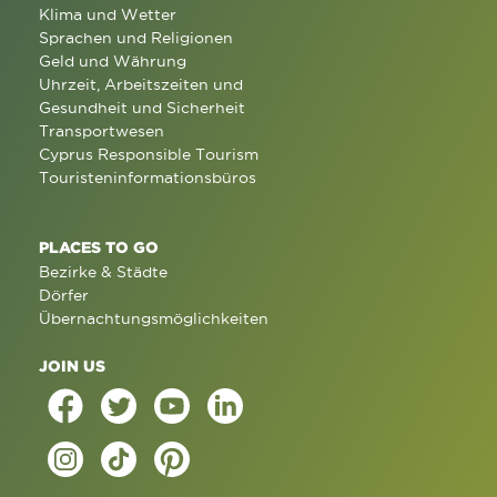
Klima und Wetter
Sprachen und Religionen
Geld und Währung
Uhrzeit, Arbeitszeiten und
Gesundheit und Sicherheit
Transportwesen
Cyprus Responsible Tourism
Touristeninformationsbüros
PLACES TO GO
Bezirke & Städte
Dörfer
Übernachtungsmöglichkeiten
JOIN US