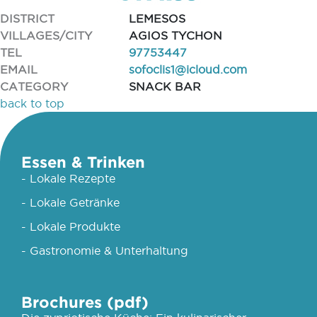
DISTRICT
LEMESOS
VILLAGES/CITY
AGIOS TYCHON
TEL
97753447
EMAIL
sofoclis1@icloud.com
CATEGORY
SNACK BAR
back to top
Essen & Trinken
- Lokale Rezepte
- Lokale Getränke
- Lokale Produkte
- Gastronomie & Unterhaltung
Brochures (pdf)