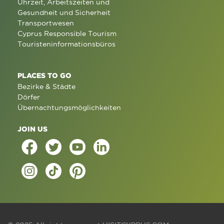
Uhrzeit, Arbeitszeiten und
Gesundheit und Sicherheit
Transportwesen
Cyprus Responsible Tourism
Touristeninformationsbüros
PLACES TO GO
Bezirke & Städte
Dörfer
Übernachtungsmöglichkeiten
JOIN US