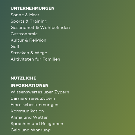
UNTERNEHMUNGEN
Sonne & Meer
Sports & Training
Gesundheit & Wohlbefinden
Gastronomie
Kultur & Religion
Golf
Strecken & Wege
Aktivitäten für Familien
NÜTZLICHE
INFORMATIONEN
Wissenswertes über Zypern
Barrierefreies Zypern
Einreisebestimmungen
Kommunikation
Klima und Wetter
Sprachen und Religionen
Geld und Währung