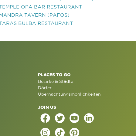
TEMPLE OPA BAR RESTAURANT
MANDRA TAVERN (PAFOS)
TARAS BULBA RESTAURANT
PLACES TO GO
Bezirke & Städte
Dörfer
Übernachtungsmöglichkeiten
JOIN US