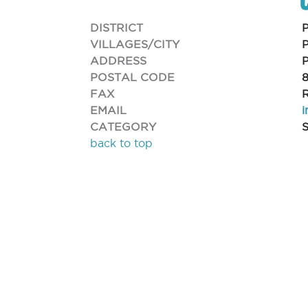
DISTRICT
VILLAGES/CITY
ADDRESS
POSTAL CODE
FAX
EMAIL
CATEGORY
back to top