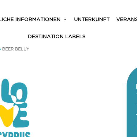
LICHE INFORMATIONEN
UNTERKUNFT
VERAN
DESTINATION LABELS
»
BEER BELLY