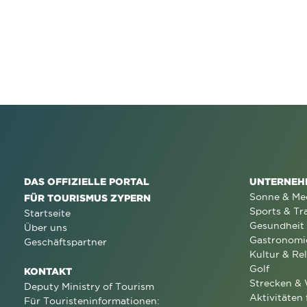
DAS OFFIZIELLE PORTAL
UNTERNEH
Sonne & Me
FÜR TOURISMUS ZYPERN
Sports & Tr
Startseite
Gesundheit
Über uns
Gastronomi
Geschäftspartner
Kultur & Rel
Golf
KONTAKT
Strecken &
Deputy Ministry of Tourism
Aktivitäten 
Für Touristeninformationen: