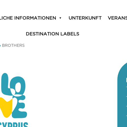
LICHE INFORMATIONEN
UNTERKUNFT
VERAN
DESTINATION LABELS
»
BROTHERS