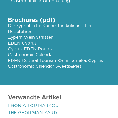
- Gastronomie & Unterhaltung
Brochures (pdf)
Die zypriotische Küche: Ein kulinarischer
Reiseführer
Zypern Wein Strassen
EDEN Cyprus
Cyprus EDEN Routes
Gastronomic Calendar
EDEN Cultural Tourism: Orini Larnaka, Cyprus
Gastronomic Calendar Sweets&Pies
Verwandte Artikel
I GONIA TOU MARKOU
THE GEORGIAN YARD