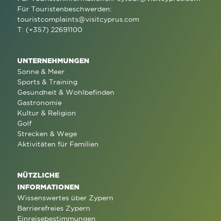
Für Touristenbeschwerden:
touristcomplaints@visitcyprus.com
T: (+357) 22691100
UNTERNEHMUNGEN
Sonne & Meer
Sports & Training
Gesundheit & Wohlbefinden
Gastronomie
Kultur & Religion
Golf
Strecken & Wege
Aktivitäten für Familien
NÜTZLICHE
INFORMATIONEN
Wissenswertes über Zypern
Barrierefreies Zypern
Einreisebestimmungen