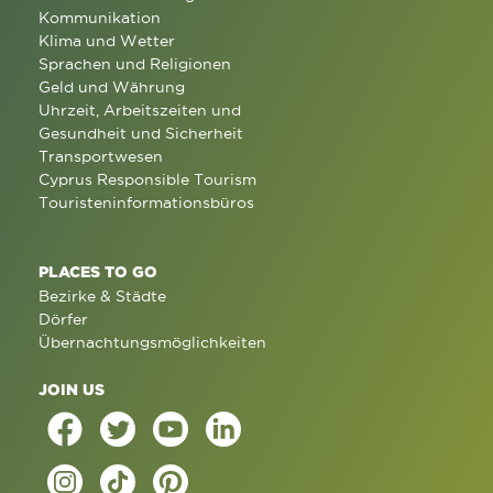
Kommunikation
Klima und Wetter
Sprachen und Religionen
Geld und Währung
Uhrzeit, Arbeitszeiten und
Gesundheit und Sicherheit
Transportwesen
Cyprus Responsible Tourism
Touristeninformationsbüros
PLACES TO GO
Bezirke & Städte
Dörfer
Übernachtungsmöglichkeiten
JOIN US