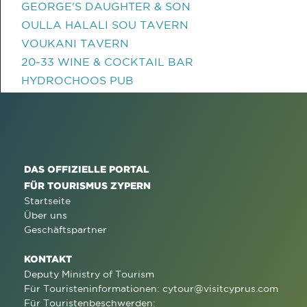
GEORGE'S DAUGHTER & SON
OULLA HALALI SOU TAVERN
VOUKANI TAVERN
20-33 WINE & COCKTAIL BAR
HYDROCHOOS PUB
DAS OFFIZIELLE PORTAL
FÜR TOURISMUS ZYPERN
Startseite
Über uns
Geschäftspartner
KONTAKT
Deputy Ministry of Tourism
Für Touristeninformationen:
cytour@visitcyprus.com
Für Touristenbeschwerden: