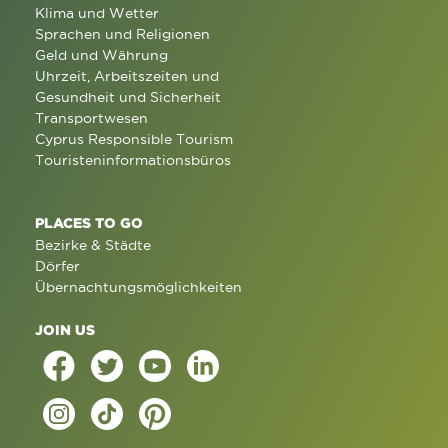
Klima und Wetter
Sprachen und Religionen
Geld und Währung
Uhrzeit, Arbeitszeiten und
Gesundheit und Sicherheit
Transportwesen
Cyprus Responsible Tourism
Touristeninformationsbüros
PLACES TO GO
Bezirke & Städte
Dörfer
Übernachtungsmöglichkeiten
JOIN US