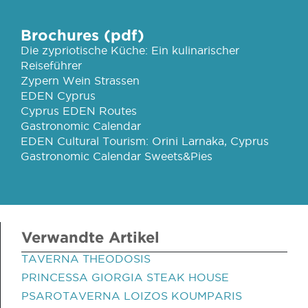
Brochures (pdf)
Die zypriotische Küche: Ein kulinarischer
Reiseführer
Zypern Wein Strassen
EDEN Cyprus
Cyprus EDEN Routes
Gastronomic Calendar
EDEN Cultural Tourism: Orini Larnaka, Cyprus
Gastronomic Calendar Sweets&Pies
Verwandte Artikel
TAVERNA THEODOSIS
PRINCESSA GIORGIA STEAK HOUSE
PSAROTAVERNA LOIZOS KOUMPARIS