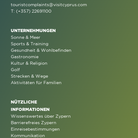
touristcomplaints@visitcyprus.com
T: (+357) 22691100
UNTERNEHMUNGEN
Sonne & Meer
Sports & Training
Gesundheit & Wohlbefinden
Gastronomie
Kultur & Religion
Golf
Strecken & Wege
Aktivitäten für Familien
NÜTZLICHE
INFORMATIONEN
Wissenswertes über Zypern
Barrierefreies Zypern
Einreisebestimmungen
Kommunikation