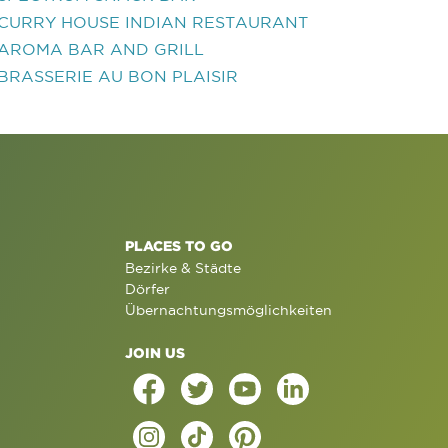
CURRY HOUSE INDIAN RESTAURANT
AROMA BAR AND GRILL
BRASSERIE AU BON PLAISIR
PLACES TO GO
Bezirke & Städte
Dörfer
Übernachtungsmöglichkeiten
JOIN US