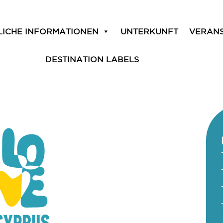
LICHE INFORMATIONEN
UNTERKUNFT
VERAN
DESTINATION LABELS