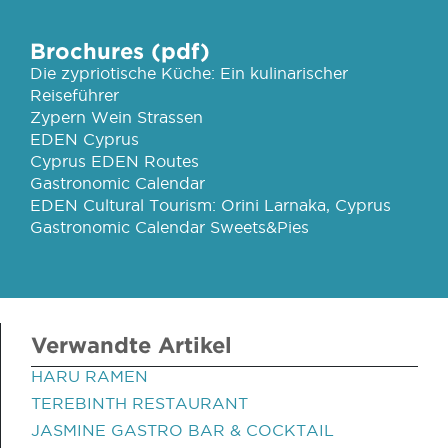
Brochures (pdf)
Die zypriotische Küche: Ein kulinarischer
Reiseführer
Zypern Wein Strassen
EDEN Cyprus
Cyprus EDEN Routes
Gastronomic Calendar
EDEN Cultural Tourism: Orini Larnaka, Cyprus
Gastronomic Calendar Sweets&Pies
Verwandte Artikel
HARU RAMEN
TEREBINTH RESTAURANT
JASMINE GASTRO BAR & COCKTAIL