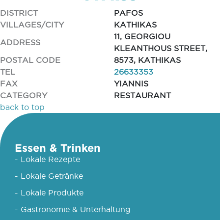
DISTRICT
PAFOS
VILLAGES/CITY
KATHIKAS
11, GEORGIOU
ADDRESS
KLEANTHOUS STREET,
POSTAL CODE
8573, KATHIKAS
TEL
26633353
FAX
YIANNIS
CATEGORY
RESTAURANT
back to top
Essen & Trinken
- Lokale Rezepte
- Lokale Getränke
- Lokale Produkte
- Gastronomie & Unterhaltung