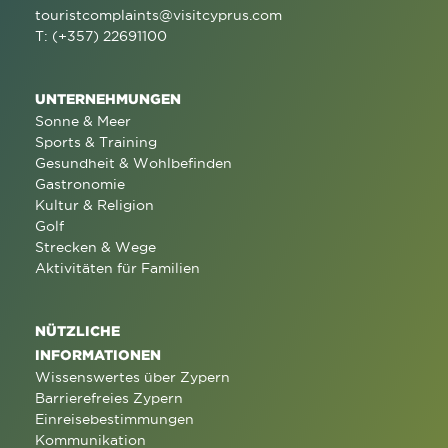
touristcomplaints@visitcyprus.com
T: (+357) 22691100
UNTERNEHMUNGEN
Sonne & Meer
Sports & Training
Gesundheit & Wohlbefinden
Gastronomie
Kultur & Religion
Golf
Strecken & Wege
Aktivitäten für Familien
NÜTZLICHE
INFORMATIONEN
Wissenswertes über Zypern
Barrierefreies Zypern
Einreisebestimmungen
Kommunikation