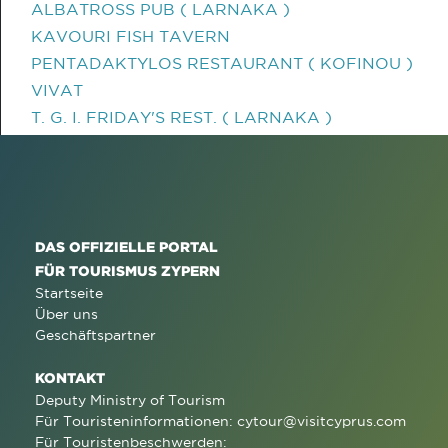
ALBATROSS PUB ( LARNAKA )
KAVOURI FISH TAVERN
PENTADAKTYLOS RESTAURANT ( KOFINOU )
VIVAT
T. G. I. FRIDAY'S REST. ( LARNAKA )
DAS OFFIZIELLE PORTAL
FÜR TOURISMUS ZYPERN
Startseite
Über uns
Geschäftspartner
KONTAKT
Deputy Ministry of Tourism
Für Touristeninformationen:
cytour@visitcyprus.com
Für Touristenbeschwerden: