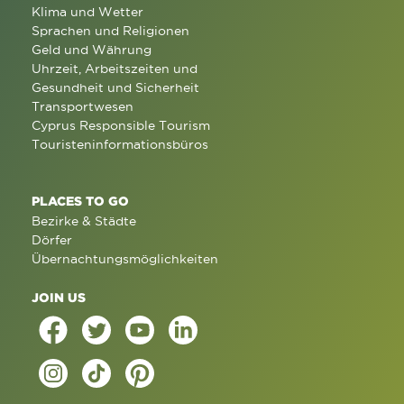
Klima und Wetter
Sprachen und Religionen
Geld und Währung
Uhrzeit, Arbeitszeiten und
Gesundheit und Sicherheit
Transportwesen
Cyprus Responsible Tourism
Touristeninformationsbüros
PLACES TO GO
Bezirke & Städte
Dörfer
Übernachtungsmöglichkeiten
JOIN US