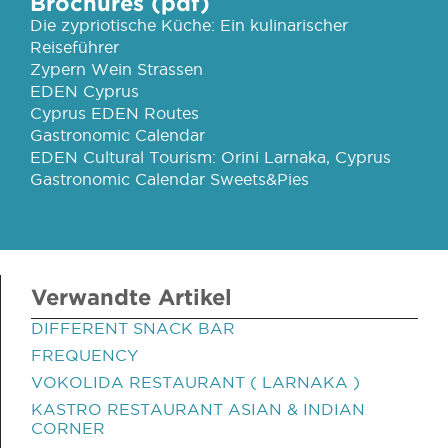
Brochures (pdf)
Die zypriotische Küche: Ein kulinarischer
Reiseführer
Zypern Wein Strassen
EDEN Cyprus
Cyprus EDEN Routes
Gastronomic Calendar
EDEN Cultural Tourism: Orini Larnaka, Cyprus
Gastronomic Calendar Sweets&Pies
Verwandte Artikel
DIFFERENT SNACK BAR
FREQUENCY
VOKOLIDA RESTAURANT ( LARNAKA )
KASTRO RESTAURANT ASIAN & INDIAN
CORNER