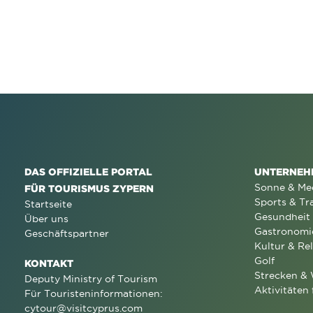
DAS OFFIZIELLE PORTAL
UNTERNEH
Sonne & Me
FÜR TOURISMUS ZYPERN
Sports & Tr
Startseite
Gesundheit
Über uns
Gastronomi
Geschäftspartner
Kultur & Rel
Golf
KONTAKT
Strecken &
Deputy Ministry of Tourism
Aktivitäten 
Für Touristeninformationen:
cytour@visitcyprus.com