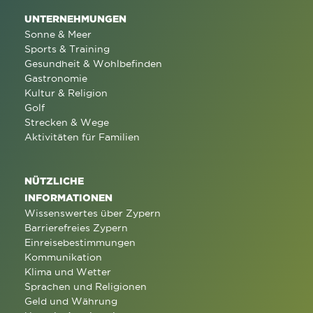
UNTERNEHMUNGEN
Sonne & Meer
Sports & Training
Gesundheit & Wohlbefinden
Gastronomie
Kultur & Religion
Golf
Strecken & Wege
Aktivitäten für Familien
NÜTZLICHE
INFORMATIONEN
Wissenswertes über Zypern
Barrierefreies Zypern
Einreisebestimmungen
Kommunikation
Klima und Wetter
Sprachen und Religionen
Geld und Währung