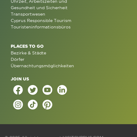
Uhrzeit, Arbeitszeiten und
Gesundheit und Sicherheit
Transportwesen
Cyprus Responsible Tourism
Touristeninformationsbüros
PLACES TO GO
Bezirke & Städte
Dörfer
Übernachtungsmöglichkeiten
JOIN US