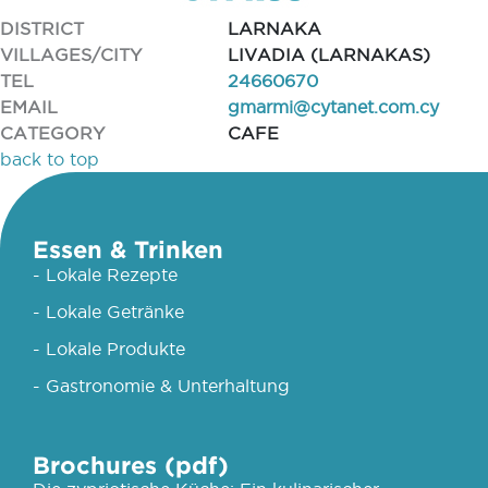
DISTRICT
LARNAKA
VILLAGES/CITY
LIVADIA (LARNAKAS)
TEL
24660670
EMAIL
gmarmi@cytanet.com.cy
CATEGORY
CAFE
back to top
Essen & Trinken
- Lokale Rezepte
- Lokale Getränke
- Lokale Produkte
- Gastronomie & Unterhaltung
Brochures (pdf)