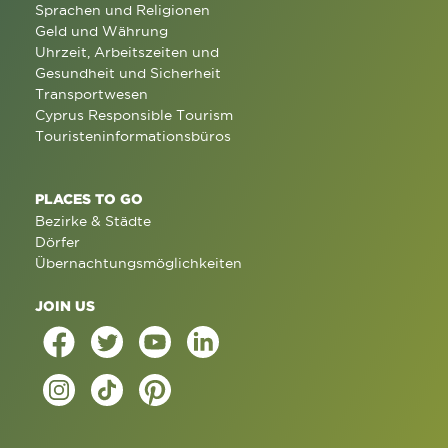
Sprachen und Religionen
Geld und Währung
Uhrzeit, Arbeitszeiten und
Gesundheit und Sicherheit
Transportwesen
Cyprus Responsible Tourism
Touristeninformationsbüros
PLACES TO GO
Bezirke & Städte
Dörfer
Übernachtungsmöglichkeiten
JOIN US