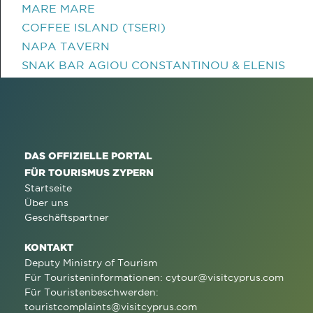
MARE MARE
COFFEE ISLAND (TSERI)
NAPA TAVERN
SNAK BAR AGIOU CONSTANTINOU & ELENIS
DAS OFFIZIELLE PORTAL
FÜR TOURISMUS ZYPERN
Startseite
Über uns
Geschäftspartner
KONTAKT
Deputy Ministry of Tourism
Für Touristeninformationen:
cytour@visitcyprus.com
Für Touristenbeschwerden:
touristcomplaints@visitcyprus.com