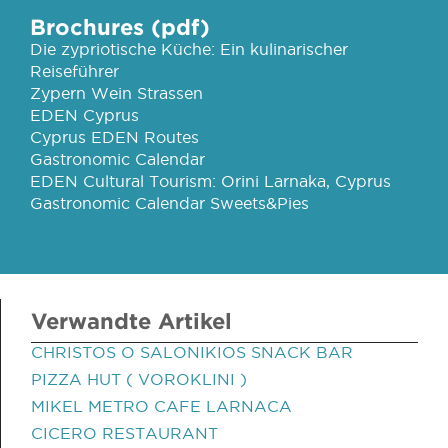
Brochures (pdf)
Die zypriotische Küche: Ein kulinarischer
Reiseführer
Zypern Wein Strassen
EDEN Cyprus
Cyprus EDEN Routes
Gastronomic Calendar
EDEN Cultural Tourism: Orini Larnaka, Cyprus
Gastronomic Calendar Sweets&Pies
Verwandte Artikel
CHRISTOS O SALONIKIOS SNACK BAR
PIZZA HUT ( VOROKLINI )
MIKEL METRO CAFE LARNACA
CICERO RESTAURANT