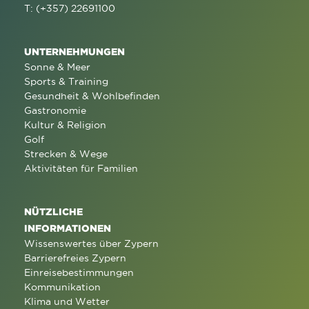
T: (+357) 22691100
UNTERNEHMUNGEN
Sonne & Meer
Sports & Training
Gesundheit & Wohlbefinden
Gastronomie
Kultur & Religion
Golf
Strecken & Wege
Aktivitäten für Familien
NÜTZLICHE
INFORMATIONEN
Wissenswertes über Zypern
Barrierefreies Zypern
Einreisebestimmungen
Kommunikation
Klima und Wetter