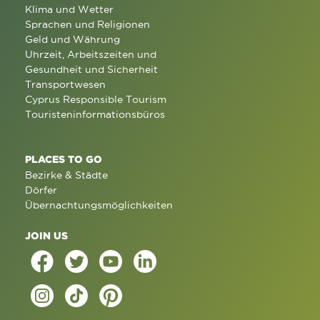
Klima und Wetter
Sprachen und Religionen
Geld und Währung
Uhrzeit, Arbeitszeiten und
Gesundheit und Sicherheit
Transportwesen
Cyprus Responsible Tourism
Touristeninformationsbüros
PLACES TO GO
Bezirke & Städte
Dörfer
Übernachtungsmöglichkeiten
JOIN US