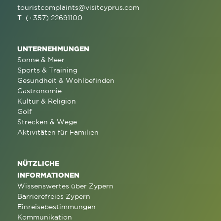
touristcomplaints@visitcyprus.com
T: (+357) 22691100
UNTERNEHMUNGEN
Sonne & Meer
Sports & Training
Gesundheit & Wohlbefinden
Gastronomie
Kultur & Religion
Golf
Strecken & Wege
Aktivitäten für Familien
NÜTZLICHE
INFORMATIONEN
Wissenswertes über Zypern
Barrierefreies Zypern
Einreisebestimmungen
Kommunikation