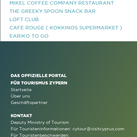
MIKEL COFFEE COMPANY RESTAURANT
THE GREEKY SPOON SNACK BAR
LOFT CLUB
CAFE ROUGE ( KOKKINOS SUPERMARKET )
EARIKO TO GO
DAS OFFIZIELLE PORTAL
FÜR TOURISMUS ZYPERN
Startseite
Über uns
Geschäftspartner
KONTAKT
Deputy Ministry of Tourism
Für Touristeninformationen:
cytour@visitcyprus.com
Für Touristenbeschwerden: