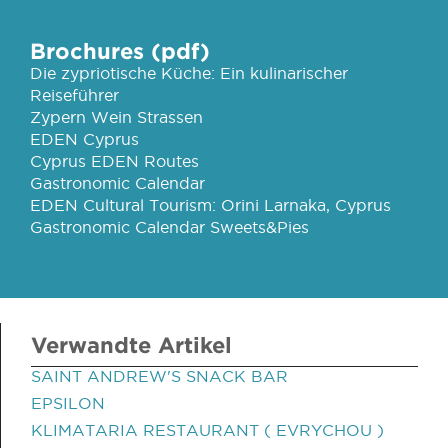
Brochures (pdf)
Die zypriotische Küche: Ein kulinarischer
Reiseführer
Zypern Wein Strassen
EDEN Cyprus
Cyprus EDEN Routes
Gastronomic Calendar
EDEN Cultural Tourism: Orini Larnaka, Cyprus
Gastronomic Calendar Sweets&Pies
Verwandte Artikel
SAINT ANDREW'S SNACK BAR
EPSILON
KLIMATARIA RESTAURANT ( EVRYCHOU )