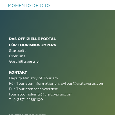
MOMENTO DE ORO
DAS OFFIZIELLE PORTAL
FÜR TOURISMUS ZYPERN
Startseite
Über uns
Geschäftspartner
KONTAKT
Deputy Ministry of Tourism
Für Touristeninformationen:
cytour@visitcyprus.com
Für Touristenbeschwerden:
touristcomplaints@visitcyprus.com
T: (+357) 22691100