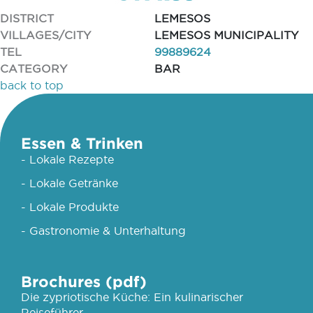
DISTRICT
LEMESOS
VILLAGES/CITY
LEMESOS MUNICIPALITY
TEL
99889624
CATEGORY
BAR
back to top
Essen & Trinken
- Lokale Rezepte
- Lokale Getränke
- Lokale Produkte
- Gastronomie & Unterhaltung
Brochures (pdf)
Die zypriotische Küche: Ein kulinarischer
Reiseführer