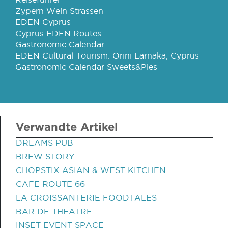
Zypern Wein Strassen
EDEN Cyprus
Cyprus EDEN Routes
Gastronomic Calendar
EDEN Cultural Tourism: Orini Larnaka, Cyprus
Gastronomic Calendar Sweets&Pies
Verwandte Artikel
DREAMS PUB
BREW STORY
CHOPSTIX ASIAN & WEST KITCHEN
CAFE ROUTE 66
LA CROISSANTERIE FOODTALES
BAR DE THEATRE
INSET EVENT SPACE