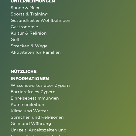
UNTERNEHMUNGEN
Sonne & Meer
Sports & Training
Gesundheit & Wohlbefinden
Gastronomie
Kultur & Religion
Golf
Strecken & Wege
Aktivitäten für Familien
NÜTZLICHE
INFORMATIONEN
Wissenswertes über Zypern
Barrierefreies Zypern
Einreisebestimmungen
Kommunikation
Klima und Wetter
Sprachen und Religionen
Geld und Währung
Uhrzeit, Arbeitszeiten und