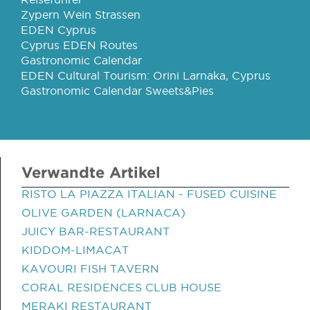
Zypern Wein Strassen
EDEN Cyprus
Cyprus EDEN Routes
Gastronomic Calendar
EDEN Cultural Tourism: Orini Larnaka, Cyprus
Gastronomic Calendar Sweets&Pies
Verwandte Artikel
RISTO LA PIAZZA ITALIAN - FUSED CUISINE
OLIVE GARDEN (LARNACA)
JUICY BAR-RESTAURANT
KIDDOM-LIMACAT
KAVOURI FISH TAVERN
CORAL RESIDENCES CLUB HOUSE
MERAKI RESTAURANT