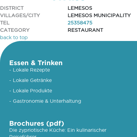
DISTRICT
LEMESOS
VILLAGES/CITY
LEMESOS MUNICIPALITY
TEL
25358475
CATEGORY
RESTAURANT
back to top
Essen & Trinken
- Lokale Rezepte
- Lokale Getränke
- Lokale Produkte
- Gastronomie & Unterhaltung
Brochures (pdf)
Die zypriotische Küche: Ein kulinarischer
Reiseführer