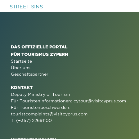
STREET SINS
DAS OFFIZIELLE PORTAL
FÜR TOURISMUS ZYPERN
Startseite
Über uns
Geschäftspartner
KONTAKT
Deputy Ministry of Tourism
Für Touristeninformationen:
cytour@visitcyprus.com
Für Touristenbeschwerden:
touristcomplaints@visitcyprus.com
T: (+357) 22691100