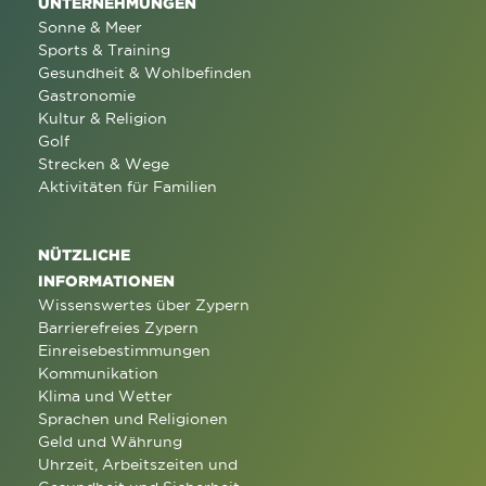
UNTERNEHMUNGEN
Sonne & Meer
Sports & Training
Gesundheit & Wohlbefinden
Gastronomie
Kultur & Religion
Golf
Strecken & Wege
Aktivitäten für Familien
NÜTZLICHE
INFORMATIONEN
Wissenswertes über Zypern
Barrierefreies Zypern
Einreisebestimmungen
Kommunikation
Klima und Wetter
Sprachen und Religionen
Geld und Währung
Uhrzeit, Arbeitszeiten und