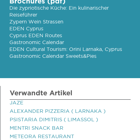
Brochures (pdf)
Die zypriotische Küche: Ein kulinarischer
Reiseführer
Zypern Wein Strassen
EDEN Cyprus
Cyprus EDEN Routes
Gastronomic Calendar
EDEN Cultural Tourism: Orini Larnaka, Cyprus
Gastronomic Calendar Sweets&Pies
Verwandte Artikel
JAZE
ALEXANDER PIZZERIA ( LARNAKA )
PSISTARIA DIMITRIS ( LIMASSOL )
MENTRI SNACK BAR
METEORA RESTAURANT