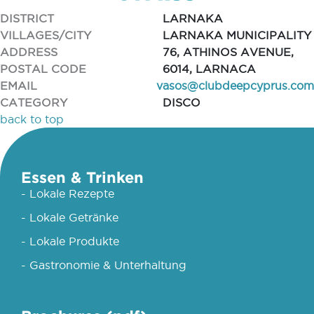
DISTRICT
LARNAKA
VILLAGES/CITY
LARNAKA MUNICIPALITY
ADDRESS
76, ATHINOS AVENUE,
POSTAL CODE
6014, LARNACA
EMAIL
vasos@clubdeepcyprus.com
CATEGORY
DISCO
back to top
Essen & Trinken
- Lokale Rezepte
- Lokale Getränke
- Lokale Produkte
- Gastronomie & Unterhaltung