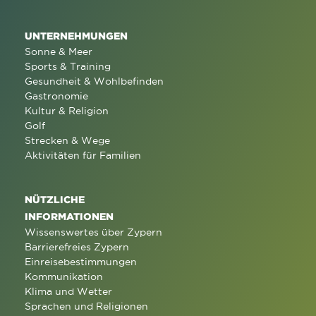
UNTERNEHMUNGEN
Sonne & Meer
Sports & Training
Gesundheit & Wohlbefinden
Gastronomie
Kultur & Religion
Golf
Strecken & Wege
Aktivitäten für Familien
NÜTZLICHE
INFORMATIONEN
Wissenswertes über Zypern
Barrierefreies Zypern
Einreisebestimmungen
Kommunikation
Klima und Wetter
Sprachen und Religionen