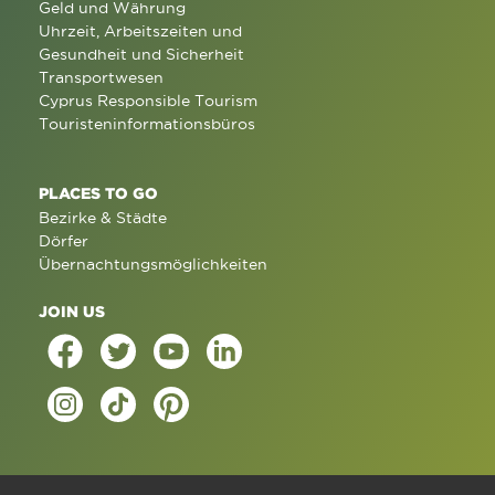
Geld und Währung
Uhrzeit, Arbeitszeiten und
Gesundheit und Sicherheit
Transportwesen
Cyprus Responsible Tourism
Touristeninformationsbüros
PLACES TO GO
Bezirke & Städte
Dörfer
Übernachtungsmöglichkeiten
JOIN US