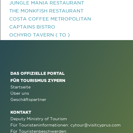
JUNGLE MANIA RESTAURANT
THE MONKFISH RESTAURANT
COSTA COFFEE METROPOLITAN
CAPTAINS BISTRO
OCHYRO TAVERN ( TO )
DAS OFFIZIELLE PORTAL
FÜR TOURISMUS ZYPERN
Startseite
Über uns
Geschäftspartner
KONTAKT
Deputy Ministry of Tourism
Für Touristeninformationen:
cytour@visitcyprus.com
Für Touristenbeschwerden: