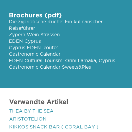
Brochures (pdf)
Die zypriotische Küche: Ein kulinarischer
Reiseführer
Zypern Wein Strassen
EDEN Cyprus
Cyprus EDEN Routes
Gastronomic Calendar
EDEN Cultural Tourism: Orini Larnaka, Cyprus
Gastronomic Calendar Sweets&Pies
Verwandte Artikel
THEA BY THE SEA
ARISTOTELION
KIKKOS SNACK BAR ( CORAL BAY )