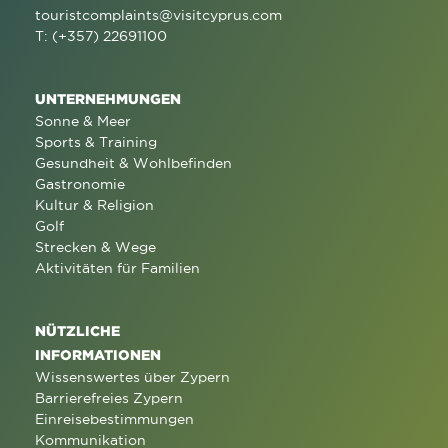
touristcomplaints@visitcyprus.com
T: (+357) 22691100
UNTERNEHMUNGEN
Sonne & Meer
Sports & Training
Gesundheit & Wohlbefinden
Gastronomie
Kultur & Religion
Golf
Strecken & Wege
Aktivitäten für Familien
NÜTZLICHE
INFORMATIONEN
Wissenswertes über Zypern
Barrierefreies Zypern
Einreisebestimmungen
Kommunikation