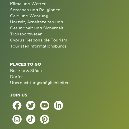
Klima und Wetter
Sprachen und Religionen
Geld und Währung
Uhrzeit, Arbeitszeiten und
Gesundheit und Sicherheit
Transportwesen
Cyprus Responsible Tourism
Touristeninformationsbüros
PLACES TO GO
Bezirke & Städte
Dörfer
Übernachtungsmöglichkeiten
JOIN US