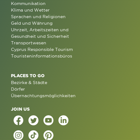
Kommunikation
Klima und Wetter
Sprachen und Religionen
Geld und Währung
Uhrzeit, Arbeitszeiten und
Gesundheit und Sicherheit
Transportwesen
Cyprus Responsible Tourism
Touristeninformationsbüros
PLACES TO GO
Bezirke & Städte
Dörfer
Übernachtungsmöglichkeiten
JOIN US