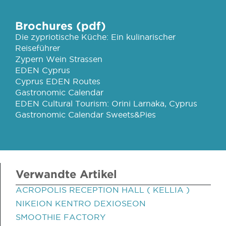
Brochures (pdf)
Die zypriotische Küche: Ein kulinarischer
Reiseführer
Zypern Wein Strassen
EDEN Cyprus
Cyprus EDEN Routes
Gastronomic Calendar
EDEN Cultural Tourism: Orini Larnaka, Cyprus
Gastronomic Calendar Sweets&Pies
Verwandte Artikel
ACROPOLIS RECEPTION HALL ( KELLIA )
NIKEION KENTRO DEXIOSEON
SMOOTHIE FACTORY