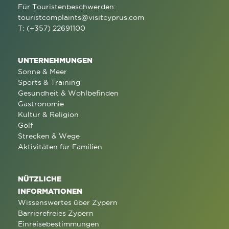
Für Touristenbeschwerden:
touristcomplaints@visitcyprus.com
T: (+357) 22691100
UNTERNEHMUNGEN
Sonne & Meer
Sports & Training
Gesundheit & Wohlbefinden
Gastronomie
Kultur & Religion
Golf
Strecken & Wege
Aktivitäten für Familien
NÜTZLICHE
INFORMATIONEN
Wissenswertes über Zypern
Barrierefreies Zypern
Einreisebestimmungen