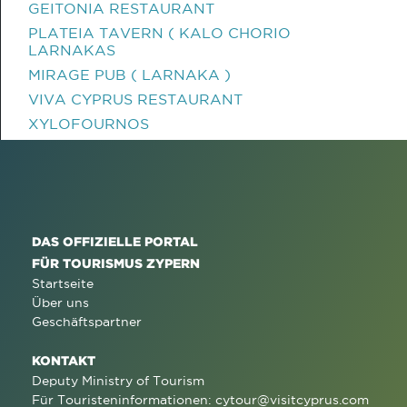
GEITONIA RESTAURANT
PLATEIA TAVERN ( KALO CHORIO
LARNAKAS
MIRAGE PUB ( LARNAKA )
VIVA CYPRUS RESTAURANT
XYLOFOURNOS
DAS OFFIZIELLE PORTAL
FÜR TOURISMUS ZYPERN
Startseite
Über uns
Geschäftspartner
KONTAKT
Deputy Ministry of Tourism
Für Touristeninformationen:
cytour@visitcyprus.com