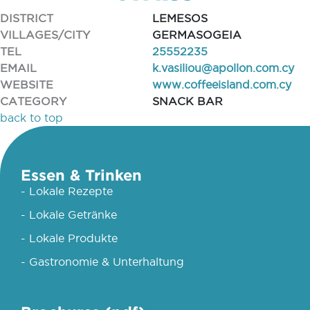
DISTRICT
LEMESOS
VILLAGES/CITY
GERMASOGEIA
TEL
25552235
EMAIL
k.vasiliou@apollon.com.cy
WEBSITE
www.coffeeisland.com.cy
CATEGORY
SNACK BAR
back to top
Essen & Trinken
- Lokale Rezepte
- Lokale Getränke
- Lokale Produkte
- Gastronomie & Unterhaltung