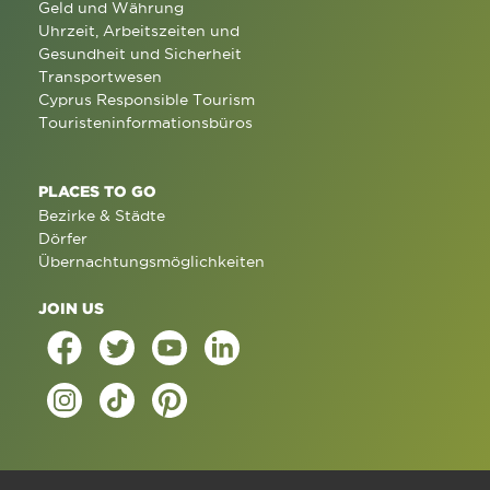
Geld und Währung
Uhrzeit, Arbeitszeiten und
Gesundheit und Sicherheit
Transportwesen
Cyprus Responsible Tourism
Touristeninformationsbüros
PLACES TO GO
Bezirke & Städte
Dörfer
Übernachtungsmöglichkeiten
JOIN US