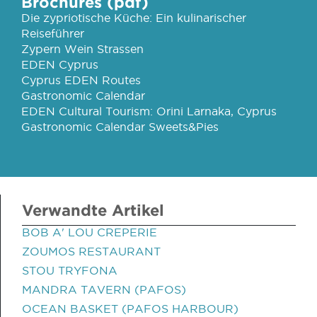
Brochures (pdf)
Die zypriotische Küche: Ein kulinarischer
Reiseführer
Zypern Wein Strassen
EDEN Cyprus
Cyprus EDEN Routes
Gastronomic Calendar
EDEN Cultural Tourism: Orini Larnaka, Cyprus
Gastronomic Calendar Sweets&Pies
Verwandte Artikel
BOB A' LOU CREPERIE
ZOUMOS RESTAURANT
STOU TRYFONA
MANDRA TAVERN (PAFOS)
OCEAN BASKET (PAFOS HARBOUR)