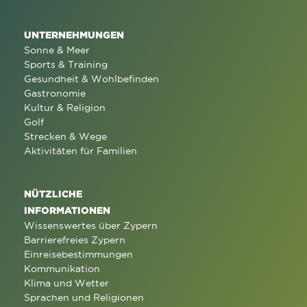
UNTERNEHMUNGEN
Sonne & Meer
Sports & Training
Gesundheit & Wohlbefinden
Gastronomie
Kultur & Religion
Golf
Strecken & Wege
Aktivitäten für Familien
NÜTZLICHE
INFORMATIONEN
Wissenswertes über Zypern
Barrierefreies Zypern
Einreisebestimmungen
Kommunikation
Klima und Wetter
Sprachen und Religionen