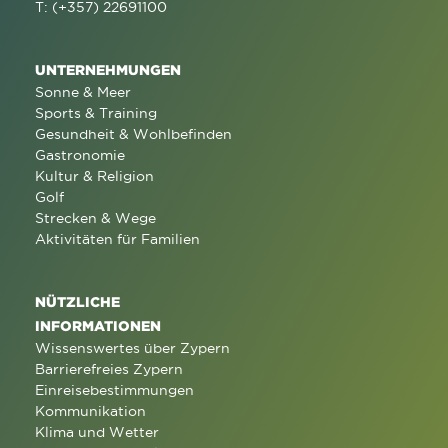
T: (+357) 22691100
UNTERNEHMUNGEN
Sonne & Meer
Sports & Training
Gesundheit & Wohlbefinden
Gastronomie
Kultur & Religion
Golf
Strecken & Wege
Aktivitäten für Familien
NÜTZLICHE
INFORMATIONEN
Wissenswertes über Zypern
Barrierefreies Zypern
Einreisebestimmungen
Kommunikation
Klima und Wetter