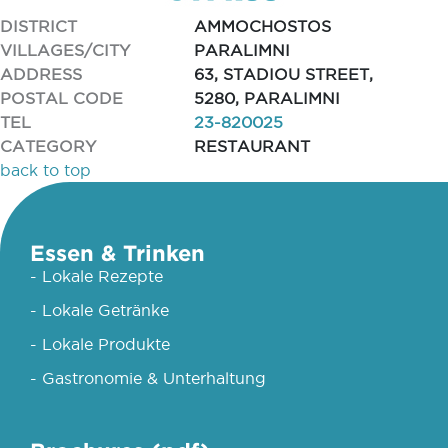
DISTRICT
AMMOCHOSTOS
VILLAGES/CITY
PARALIMNI
ADDRESS
63, STADIOU STREET,
POSTAL CODE
5280, PARALIMNI
TEL
23-820025
CATEGORY
RESTAURANT
back to top
Essen & Trinken
- Lokale Rezepte
- Lokale Getränke
- Lokale Produkte
- Gastronomie & Unterhaltung