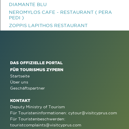
DIAMANTE BLU
NEROMYLOS CAFE - RESTAURANT ( PERA
PEDI )
ZOPPIS LAPITHOS RESTAURANT
DAS OFFIZIELLE PORTAL
FÜR TOURISMUS ZYPERN
Startseite
Über uns
Geschäftspartner
KONTAKT
Deputy Ministry of Tourism
Für Touristeninformationen:
cytour@visitcyprus.com
Für Touristenbeschwerden:
touristcomplaints@visitcyprus.com