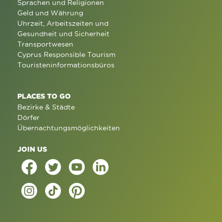
Sprachen und Religionen
Geld und Währung
Uhrzeit, Arbeitszeiten und
Gesundheit und Sicherheit
Transportwesen
Cyprus Responsible Tourism
Touristeninformationsbüros
PLACES TO GO
Bezirke & Städte
Dörfer
Übernachtungsmöglichkeiten
JOIN US