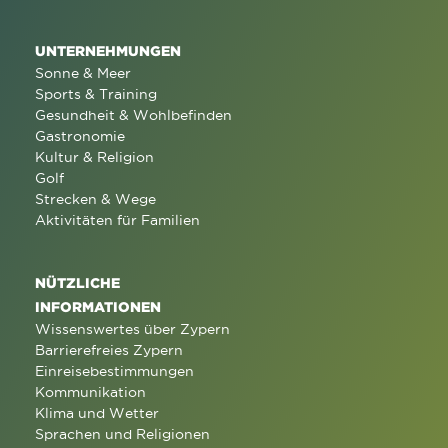
UNTERNEHMUNGEN
Sonne & Meer
Sports & Training
Gesundheit & Wohlbefinden
Gastronomie
Kultur & Religion
Golf
Strecken & Wege
Aktivitäten für Familien
NÜTZLICHE
INFORMATIONEN
Wissenswertes über Zypern
Barrierefreies Zypern
Einreisebestimmungen
Kommunikation
Klima und Wetter
Sprachen und Religionen