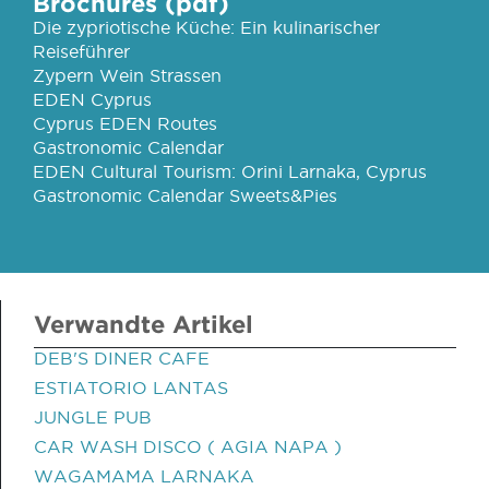
Brochures (pdf)
Die zypriotische Küche: Ein kulinarischer
Reiseführer
Zypern Wein Strassen
EDEN Cyprus
Cyprus EDEN Routes
Gastronomic Calendar
EDEN Cultural Tourism: Orini Larnaka, Cyprus
Gastronomic Calendar Sweets&Pies
Verwandte Artikel
DEB'S DINER CAFE
ESTIATORIO LANTAS
JUNGLE PUB
CAR WASH DISCO ( AGIA NAPA )
WAGAMAMA LARNAKA