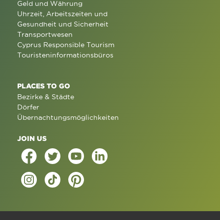
Geld und Währung
Uhrzeit, Arbeitszeiten und
Gesundheit und Sicherheit
Transportwesen
Cyprus Responsible Tourism
Touristeninformationsbüros
PLACES TO GO
Bezirke & Städte
Dörfer
Übernachtungsmöglichkeiten
JOIN US