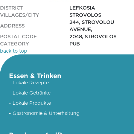
DISTRICT
LEFKOSIA
VILLAGES/CITY
STROVOLOS
244, STROVOLOU
ADDRESS
AVENUE,
POSTAL CODE
2048, STROVOLOS
CATEGORY
PUB
back to top
Essen & Trinken
- Lokale Rezepte
- Lokale Getränke
- Lokale Produkte
- Gastronomie & Unterhaltung