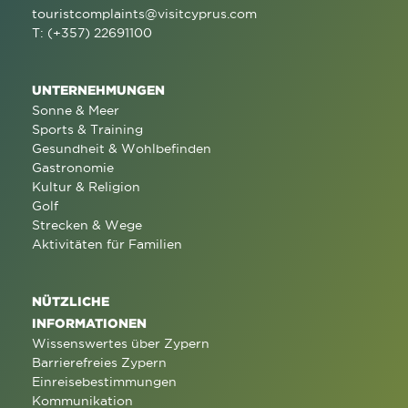
touristcomplaints@visitcyprus.com
T: (+357) 22691100
UNTERNEHMUNGEN
Sonne & Meer
Sports & Training
Gesundheit & Wohlbefinden
Gastronomie
Kultur & Religion
Golf
Strecken & Wege
Aktivitäten für Familien
NÜTZLICHE
INFORMATIONEN
Wissenswertes über Zypern
Barrierefreies Zypern
Einreisebestimmungen
Kommunikation