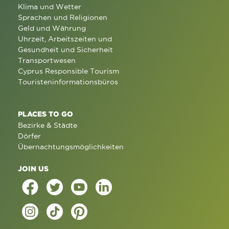
Klima und Wetter
Sprachen und Religionen
Geld und Währung
Uhrzeit, Arbeitszeiten und
Gesundheit und Sicherheit
Transportwesen
Cyprus Responsible Tourism
Touristeninformationsbüros
PLACES TO GO
Bezirke & Städte
Dörfer
Übernachtungsmöglichkeiten
JOIN US