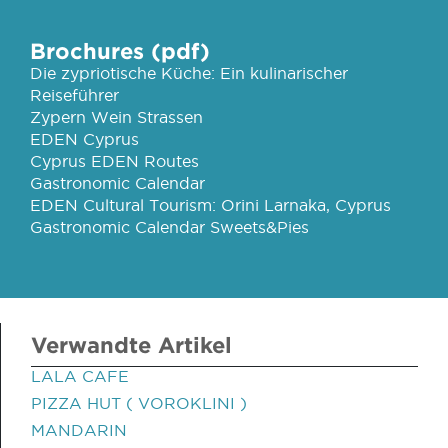
Brochures (pdf)
Die zypriotische Küche: Ein kulinarischer
Reiseführer
Zypern Wein Strassen
EDEN Cyprus
Cyprus EDEN Routes
Gastronomic Calendar
EDEN Cultural Tourism: Orini Larnaka, Cyprus
Gastronomic Calendar Sweets&Pies
Verwandte Artikel
LALA CAFE
PIZZA HUT ( VOROKLINI )
MANDARIN