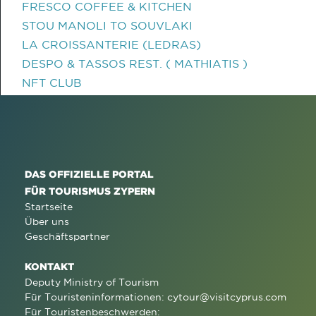
FRESCO COFFEE & KITCHEN
STOU MANOLI TO SOUVLAKI
LA CROISSANTERIE (LEDRAS)
DESPO & TASSOS REST. ( MATHIATIS )
NFT CLUB
DAS OFFIZIELLE PORTAL
FÜR TOURISMUS ZYPERN
Startseite
Über uns
Geschäftspartner
KONTAKT
Deputy Ministry of Tourism
Für Touristeninformationen:
cytour@visitcyprus.com
Für Touristenbeschwerden: