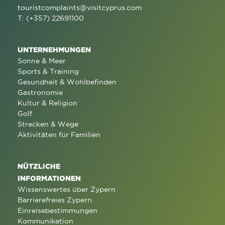
touristcomplaints@visitcyprus.com
T: (+357) 22691100
UNTERNEHMUNGEN
Sonne & Meer
Sports & Training
Gesundheit & Wohlbefinden
Gastronomie
Kultur & Religion
Golf
Strecken & Wege
Aktivitäten für Familien
NÜTZLICHE
INFORMATIONEN
Wissenswertes über Zypern
Barrierefreies Zypern
Einreisebestimmungen
Kommunikation