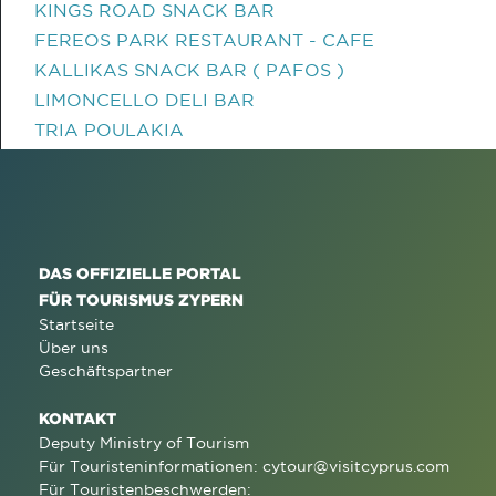
KINGS ROAD SNACK BAR
FEREOS PARK RESTAURANT - CAFE
KALLIKAS SNACK BAR ( PAFOS )
LIMONCELLO DELI BAR
TRIA POULAKIA
DAS OFFIZIELLE PORTAL
FÜR TOURISMUS ZYPERN
Startseite
Über uns
Geschäftspartner
KONTAKT
Deputy Ministry of Tourism
Für Touristeninformationen:
cytour@visitcyprus.com
Für Touristenbeschwerden: