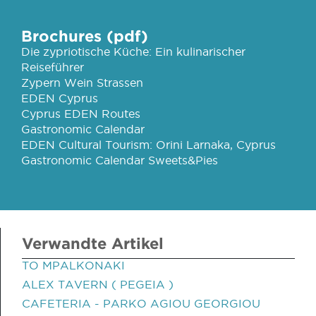
Brochures (pdf)
Die zypriotische Küche: Ein kulinarischer
Reiseführer
Zypern Wein Strassen
EDEN Cyprus
Cyprus EDEN Routes
Gastronomic Calendar
EDEN Cultural Tourism: Orini Larnaka, Cyprus
Gastronomic Calendar Sweets&Pies
Verwandte Artikel
TO MPALKONAKI
ALEX TAVERN ( PEGEIA )
CAFETERIA - PARKO AGIOU GEORGIOU