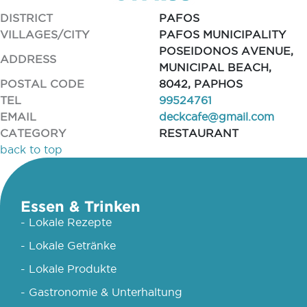
DISTRICT
PAFOS
VILLAGES/CITY
PAFOS MUNICIPALITY
POSEIDONOS AVENUE,
ADDRESS
MUNICIPAL BEACH,
POSTAL CODE
8042, PAPHOS
TEL
99524761
EMAIL
deckcafe@gmail.com
CATEGORY
RESTAURANT
back to top
Essen & Trinken
- Lokale Rezepte
- Lokale Getränke
- Lokale Produkte
- Gastronomie & Unterhaltung