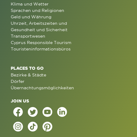
Klima und Wetter
Sprachen und Religionen
Geld und Währung
Uhrzeit, Arbeitszeiten und
Gesundheit und Sicherheit
Transportwesen
Cyprus Responsible Tourism
Touristeninformationsbüros
PLACES TO GO
Bezirke & Städte
Dörfer
Übernachtungsmöglichkeiten
JOIN US