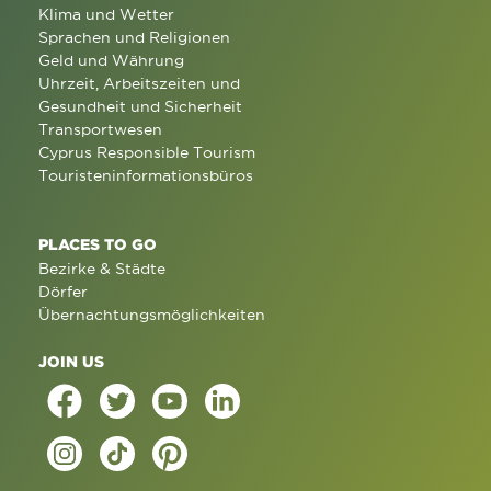
Klima und Wetter
Sprachen und Religionen
Geld und Währung
Uhrzeit, Arbeitszeiten und
Gesundheit und Sicherheit
Transportwesen
Cyprus Responsible Tourism
Touristeninformationsbüros
PLACES TO GO
Bezirke & Städte
Dörfer
Übernachtungsmöglichkeiten
JOIN US