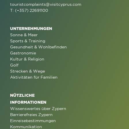
touristcomplaints@visitcyprus.com
T: (+357) 22691100
UNTERNEHMUNGEN
Sonne & Meer
Sports & Training
Gesundheit & Wohlbefinden
Gastronomie
Kultur & Religion
Golf
Strecken & Wege
Aktivitäten für Familien
NÜTZLICHE
INFORMATIONEN
Wissenswertes über Zypern
Barrierefreies Zypern
Einreisebestimmungen
Kommunikation