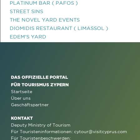
PLATINUM BAR ( PAFOS )
STREET SINS
THE NOVEL YARD EVENTS
DIOMIDIS RESTAURANT ( LIMASSOL )
EDEM'S YARD
DAS OFFIZIELLE PORTAL
FÜR TOURISMUS ZYPERN
Startseite
Über uns
Geschäftspartner
KONTAKT
Deputy Ministry of Tourism
Für Touristeninformationen:
cytour@visitcyprus.com
Für Touristenbeschwerden: