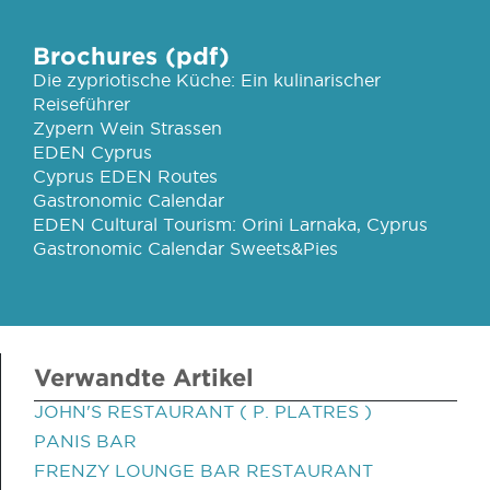
Brochures (pdf)
Die zypriotische Küche: Ein kulinarischer
Reiseführer
Zypern Wein Strassen
EDEN Cyprus
Cyprus EDEN Routes
Gastronomic Calendar
EDEN Cultural Tourism: Orini Larnaka, Cyprus
Gastronomic Calendar Sweets&Pies
Verwandte Artikel
JOHN'S RESTAURANT ( P. PLATRES )
PANIS BAR
FRENZY LOUNGE BAR RESTAURANT