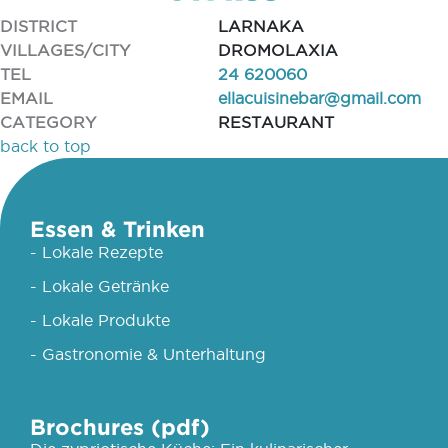
DISTRICT
LARNAKA
VILLAGES/CITY
DROMOLAXIA
TEL
24 620060
EMAIL
ellacuisinebar@gmail.com
CATEGORY
RESTAURANT
back to top
Essen & Trinken
- Lokale Rezepte
- Lokale Getränke
- Lokale Produkte
- Gastronomie & Unterhaltung
Brochures (pdf)