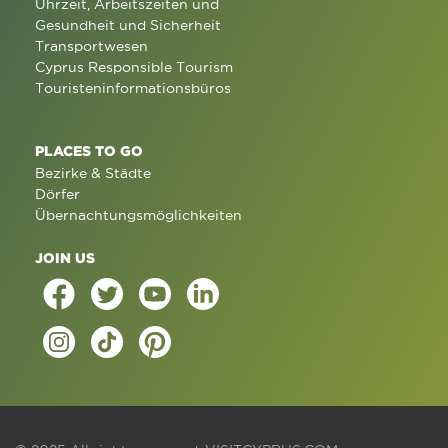
Uhrzeit, Arbeitszeiten und
Gesundheit und Sicherheit
Transportwesen
Cyprus Responsible Tourism
Touristeninformationsbüros
PLACES TO GO
Bezirke & Städte
Dörfer
Übernachtungsmöglichkeiten
JOIN US