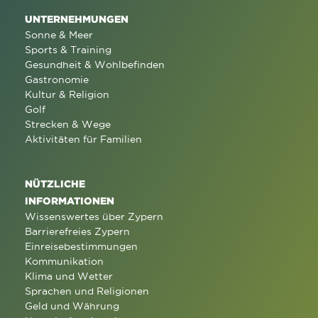
UNTERNEHMUNGEN
Sonne & Meer
Sports & Training
Gesundheit & Wohlbefinden
Gastronomie
Kultur & Religion
Golf
Strecken & Wege
Aktivitäten für Familien
NÜTZLICHE
INFORMATIONEN
Wissenswertes über Zypern
Barrierefreies Zypern
Einreisebestimmungen
Kommunikation
Klima und Wetter
Sprachen und Religionen
Geld und Währung