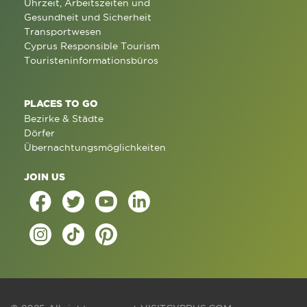
Uhrzeit, Arbeitszeiten und
Gesundheit und Sicherheit
Transportwesen
Cyprus Responsible Tourism
Touristeninformationsbüros
PLACES TO GO
Bezirke & Städte
Dörfer
Übernachtungsmöglichkeiten
JOIN US