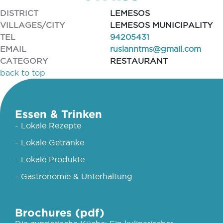
DISTRICT
LEMESOS
VILLAGES/CITY
LEMESOS MUNICIPALITY
TEL
94205431
EMAIL
ruslanntms@gmail.com
CATEGORY
RESTAURANT
back to top
Essen & Trinken
- Lokale Rezepte
- Lokale Getränke
- Lokale Produkte
- Gastronomie & Unterhaltung
Brochures (pdf)