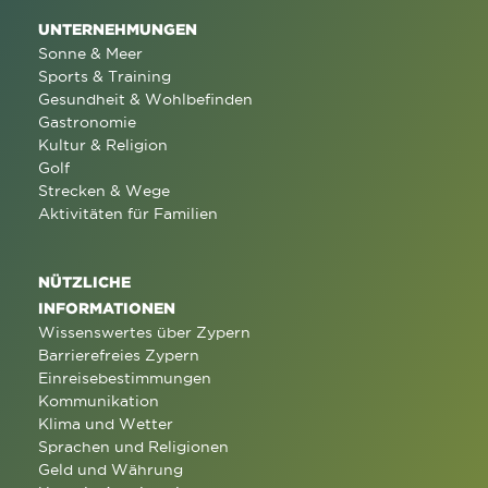
UNTERNEHMUNGEN
Sonne & Meer
Sports & Training
Gesundheit & Wohlbefinden
Gastronomie
Kultur & Religion
Golf
Strecken & Wege
Aktivitäten für Familien
NÜTZLICHE
INFORMATIONEN
Wissenswertes über Zypern
Barrierefreies Zypern
Einreisebestimmungen
Kommunikation
Klima und Wetter
Sprachen und Religionen
Geld und Währung