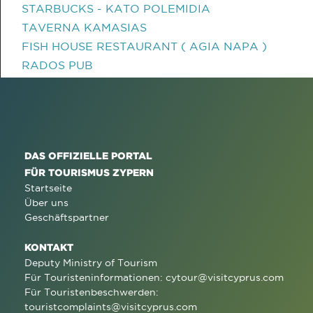
STARBUCKS - KATO POLEMIDIA
TAVERNA KAMASIAS
FISH HOUSE RESTAURANT ( AGIA NAPA )
RADOS PUB
DAS OFFIZIELLE PORTAL
FÜR TOURISMUS ZYPERN
Startseite
Über uns
Geschäftspartner
KONTAKT
Deputy Ministry of Tourism
Für Touristeninformationen:
cytour@visitcyprus.com
Für Touristenbeschwerden:
touristcomplaints@visitcyprus.com