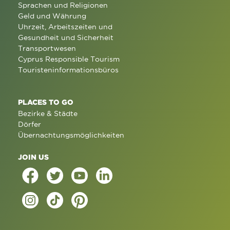
Sprachen und Religionen
Geld und Währung
Uhrzeit, Arbeitszeiten und
Gesundheit und Sicherheit
Transportwesen
Cyprus Responsible Tourism
Touristeninformationsbüros
PLACES TO GO
Bezirke & Städte
Dörfer
Übernachtungsmöglichkeiten
JOIN US