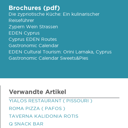
Brochures (pdf)
Die zypriotische Küche: Ein kulinarischer
Reiseführer
Zypern Wein Strassen
EDEN Cyprus
Cyprus EDEN Routes
Gastronomic Calendar
EDEN Cultural Tourism: Orini Larnaka, Cyprus
Gastronomic Calendar Sweets&Pies
Verwandte Artikel
YIALOS RESTAURANT ( PISSOURI )
ROMA PIZZA ( PAFOS )
TAVERNA KALIDONIA ROTIS
Q SNACK BAR