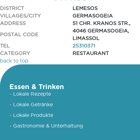
DISTRICT
LEMESOS
VILLAGES/CITY
GERMASOGEIA
ADDRESS
51 CHR. KRANOS STR.,
4046 GERMASOGEIA,
POSTAL CODE
LIMASSOL
TEL
25310371
CATEGORY
RESTAURANT
back to top
Essen & Trinken
- Lokale Rezepte
- Lokale Getränke
- Lokale Produkte
- Gastronomie & Unterhaltung