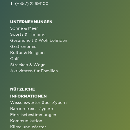
T: (+357) 22691100
UNTERNEHMUNGEN
Sonne & Meer
Sports & Training
Gesundheit & Wohlbefinden
Gastronomie
Kultur & Religion
Golf
Strecken & Wege
Aktivitäten für Familien
NÜTZLICHE
INFORMATIONEN
Wissenswertes über Zypern
Barrierefreies Zypern
Einreisebestimmungen
Kommunikation
Klima und Wetter