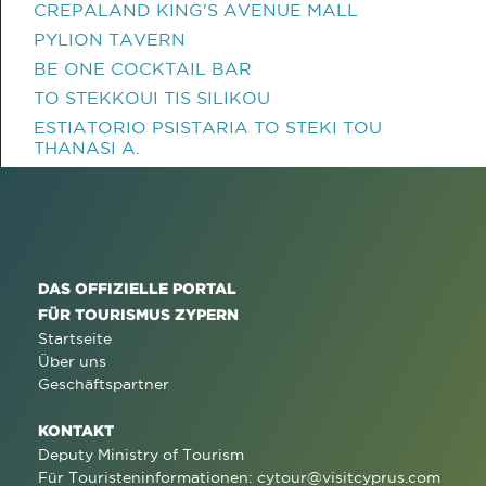
CREPALAND KING'S AVENUE MALL
PYLION TAVERN
BE ONE COCKTAIL BAR
TO STEKKOUI TIS SILIKOU
ESTIATORIO PSISTARIA TO STEKI TOU
THANASI A.
DAS OFFIZIELLE PORTAL
FÜR TOURISMUS ZYPERN
Startseite
Über uns
Geschäftspartner
KONTAKT
Deputy Ministry of Tourism
Für Touristeninformationen:
cytour@visitcyprus.com