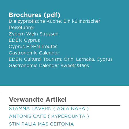
Brochures (pdf)
Die zypriotische Küche: Ein kulinarischer
Reiseführer
Zypern Wein Strassen
EDEN Cyprus
Cyprus EDEN Routes
Gastronomic Calendar
EDEN Cultural Tourism: Orini Larnaka, Cyprus
Gastronomic Calendar Sweets&Pies
Verwandte Artikel
STAMNA TAVERN ( AGIA NAPA )
ANTONIS CAFE ( KYPEROUNTA )
STIN PALIA MAS GEITONIA