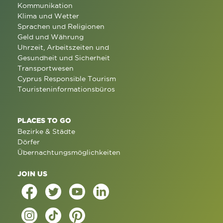
Kommunikation
Klima und Wetter
Sprachen und Religionen
Geld und Währung
Uhrzeit, Arbeitszeiten und
Gesundheit und Sicherheit
Transportwesen
Cyprus Responsible Tourism
Touristeninformationsbüros
PLACES TO GO
Bezirke & Städte
Dörfer
Übernachtungsmöglichkeiten
JOIN US