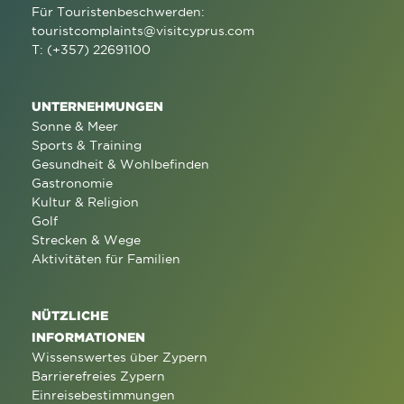
Für Touristenbeschwerden:
touristcomplaints@visitcyprus.com
T: (+357) 22691100
UNTERNEHMUNGEN
Sonne & Meer
Sports & Training
Gesundheit & Wohlbefinden
Gastronomie
Kultur & Religion
Golf
Strecken & Wege
Aktivitäten für Familien
NÜTZLICHE
INFORMATIONEN
Wissenswertes über Zypern
Barrierefreies Zypern
Einreisebestimmungen