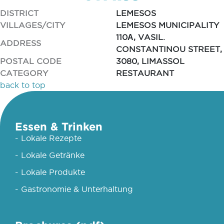
DISTRICT
LEMESOS
VILLAGES/CITY
LEMESOS MUNICIPALITY
110Α, VASIL.
ADDRESS
CONSTANTINOU STREET,
POSTAL CODE
3080, LIMASSOL
CATEGORY
RESTAURANT
back to top
Essen & Trinken
- Lokale Rezepte
- Lokale Getränke
- Lokale Produkte
- Gastronomie & Unterhaltung