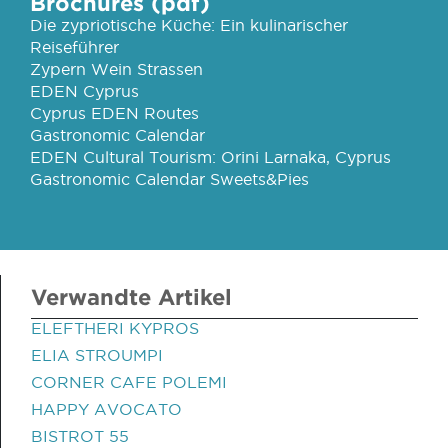
Brochures (pdf)
Die zypriotische Küche: Ein kulinarischer
Reiseführer
Zypern Wein Strassen
EDEN Cyprus
Cyprus EDEN Routes
Gastronomic Calendar
EDEN Cultural Tourism: Orini Larnaka, Cyprus
Gastronomic Calendar Sweets&Pies
Verwandte Artikel
ELEFTHERI KYPROS
ELIA STROUMPI
CORNER CAFE POLEMI
HAPPY AVOCATO
BISTROT 55