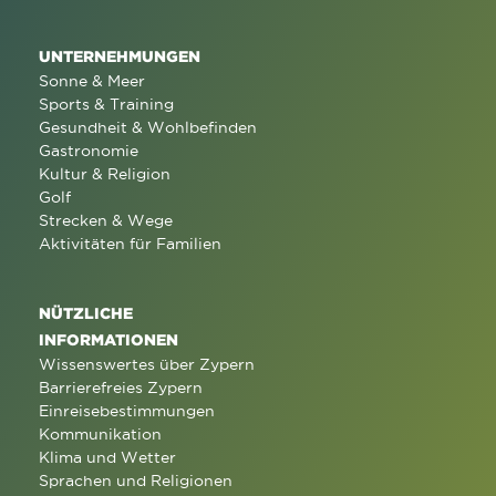
UNTERNEHMUNGEN
Sonne & Meer
Sports & Training
Gesundheit & Wohlbefinden
Gastronomie
Kultur & Religion
Golf
Strecken & Wege
Aktivitäten für Familien
NÜTZLICHE
INFORMATIONEN
Wissenswertes über Zypern
Barrierefreies Zypern
Einreisebestimmungen
Kommunikation
Klima und Wetter
Sprachen und Religionen