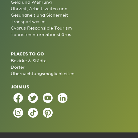
Geld und Währung
Uhrzeit, Arbeitszeiten und
Gesundheit und Sicherheit
Transportwesen
Cyprus Responsible Tourism
Touristeninformationsbüros
PLACES TO GO
Bezirke & Städte
Dörfer
Übernachtungsmöglichkeiten
JOIN US