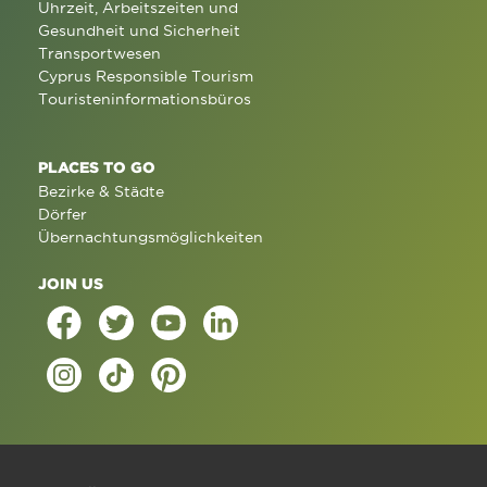
Uhrzeit, Arbeitszeiten und
Gesundheit und Sicherheit
Transportwesen
Cyprus Responsible Tourism
Touristeninformationsbüros
PLACES TO GO
Bezirke & Städte
Dörfer
Übernachtungsmöglichkeiten
JOIN US