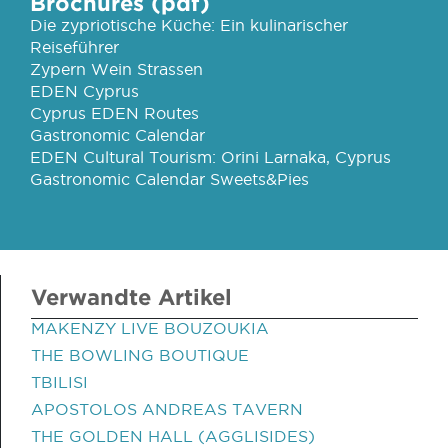
Brochures (pdf)
Die zypriotische Küche: Ein kulinarischer
Reiseführer
Zypern Wein Strassen
EDEN Cyprus
Cyprus EDEN Routes
Gastronomic Calendar
EDEN Cultural Tourism: Orini Larnaka, Cyprus
Gastronomic Calendar Sweets&Pies
Verwandte Artikel
MAKENZY LIVE BOUZOUKIA
THE BOWLING BOUTIQUE
TBILISI
APOSTOLOS ANDREAS TAVERN
THE GOLDEN HALL (AGGLISIDES)