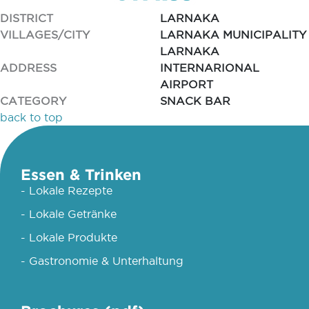
DISTRICT
LARNAKA
VILLAGES/CITY
LARNAKA MUNICIPALITY
LARNAKA
ADDRESS
INTERNARIONAL
AIRPORT
CATEGORY
SNACK BAR
back to top
Essen & Trinken
- Lokale Rezepte
- Lokale Getränke
- Lokale Produkte
- Gastronomie & Unterhaltung