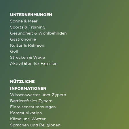
UNTERNEHMUNGEN
Sonne & Meer
Sports & Training
Gesundheit & Wohlbefinden
Gastronomie
Kultur & Religion
Golf
Strecken & Wege
Aktivitäten für Familien
NÜTZLICHE
INFORMATIONEN
Wissenswertes über Zypern
Barrierefreies Zypern
Einreisebestimmungen
Kommunikation
Klima und Wetter
Sprachen und Religionen