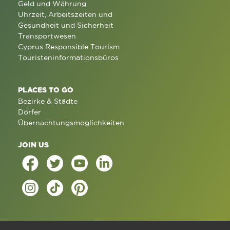
Geld und Währung
Uhrzeit, Arbeitszeiten und
Gesundheit und Sicherheit
Transportwesen
Cyprus Responsible Tourism
Touristeninformationsbüros
PLACES TO GO
Bezirke & Städte
Dörfer
Übernachtungsmöglichkeiten
JOIN US