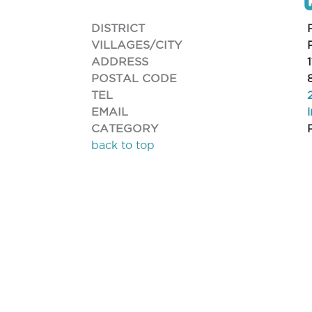
DISTRICT
VILLAGES/CITY
ADDRESS
POSTAL CODE
TEL
EMAIL
CATEGORY
back to top