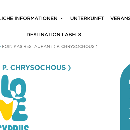
LICHE INFORMATIONEN
UNTERKUNFT
VERAN
DESTINATION LABELS
»
FOINIKAS RESTAURANT ( P. CHRYSOCHOUS )
 P. CHRYSOCHOUS )