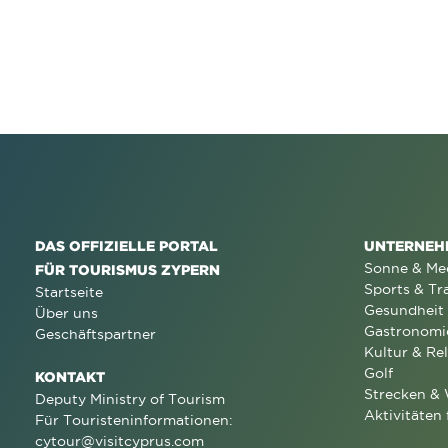
DAS OFFIZIELLE PORTAL
UNTERNEH
Sonne & Me
FÜR TOURISMUS ZYPERN
Sports & Tr
Startseite
Gesundheit
Über uns
Gastronomi
Geschäftspartner
Kultur & Rel
Golf
KONTAKT
Strecken &
Deputy Ministry of Tourism
Aktivitäten 
Für Touristeninformationen:
cytour@visitcyprus.com