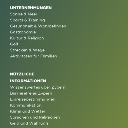
UNTERNEHMUNGEN
Sonne & Meer
Sports & Training
Gesundheit & Wohlbefinden
Gastronomie
Kultur & Religion
Golf
Strecken & Wege
Aktivitäten für Familien
NÜTZLICHE
INFORMATIONEN
Wissenswertes über Zypern
Barrierefreies Zypern
Einreisebestimmungen
Kommunikation
Klima und Wetter
Sprachen und Religionen
Geld und Währung