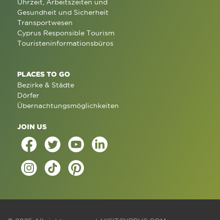
Uhrzeit, Arbeitszeiten und
Gesundheit und Sicherheit
Transportwesen
Cyprus Responsible Tourism
Touristeninformationsbüros
PLACES TO GO
Bezirke & Städte
Dörfer
Übernachtungsmöglichkeiten
JOIN US