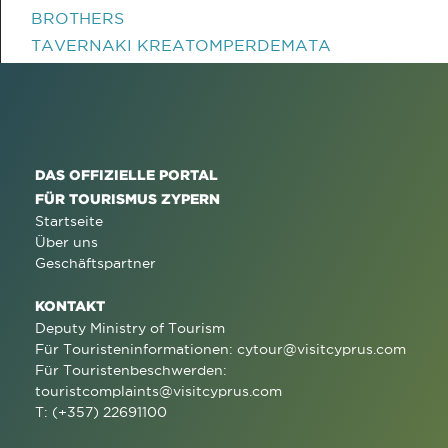
BROTHERS
TAVERNAKI KREATOMPERDEMATA
DAS OFFIZIELLE PORTAL
FÜR TOURISMUS ZYPERN
Startseite
Über uns
Geschäftspartner
KONTAKT
Deputy Ministry of Tourism
Für Touristeninformationen:
cytour@visitcyprus.com
Für Touristenbeschwerden:
touristcomplaints@visitcyprus.com
T: (+357) 22691100