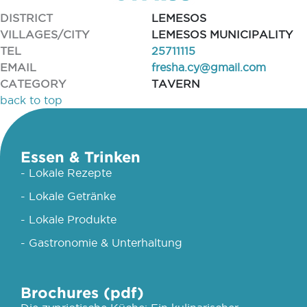
DISTRICT
LEMESOS
VILLAGES/CITY
LEMESOS MUNICIPALITY
TEL
25711115
EMAIL
fresha.cy@gmail.com
CATEGORY
TAVERN
back to top
Essen & Trinken
- Lokale Rezepte
- Lokale Getränke
- Lokale Produkte
- Gastronomie & Unterhaltung
Brochures (pdf)