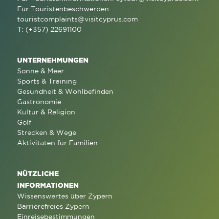
Für Touristenbeschwerden:
touristcomplaints@visitcyprus.com
T: (+357) 22691100
UNTERNEHMUNGEN
Sonne & Meer
Sports & Training
Gesundheit & Wohlbefinden
Gastronomie
Kultur & Religion
Golf
Strecken & Wege
Aktivitäten für Familien
NÜTZLICHE
INFORMATIONEN
Wissenswertes über Zypern
Barrierefreies Zypern
Einreisebestimmungen