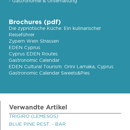
- Gastronomie & Unterhaltung
Brochures (pdf)
Die zypriotische Küche: Ein kulinarischer
Reiseführer
Zypern Wein Strassen
EDEN Cyprus
Cyprus EDEN Routes
Gastronomic Calendar
EDEN Cultural Tourism: Orini Larnaka, Cyprus
Gastronomic Calendar Sweets&Pies
Verwandte Artikel
TRIGIRO (LEMESOS)
BLUE PINE REST. - BAR