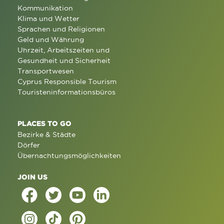
Kommunikation
Klima und Wetter
Sprachen und Religionen
Geld und Währung
Uhrzeit, Arbeitszeiten und
Gesundheit und Sicherheit
Transportwesen
Cyprus Responsible Tourism
Touristeninformationsbüros
PLACES TO GO
Bezirke & Städte
Dörfer
Übernachtungsmöglichkeiten
JOIN US