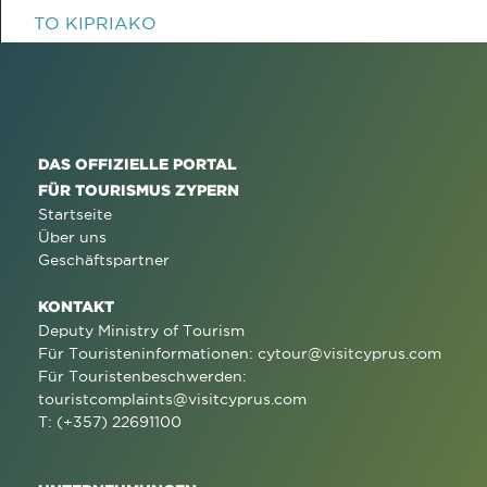
TO KIPRIAKO
DAS OFFIZIELLE PORTAL
FÜR TOURISMUS ZYPERN
Startseite
Über uns
Geschäftspartner
KONTAKT
Deputy Ministry of Tourism
Für Touristeninformationen:
cytour@visitcyprus.com
Für Touristenbeschwerden:
touristcomplaints@visitcyprus.com
T: (+357) 22691100