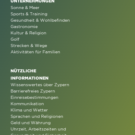
UNTERNEHMUNGEN
Sonne & Meer
Sports & Training
Gesundheit & Wohlbefinden
Gastronomie
Kultur & Religion
Golf
Strecken & Wege
Aktivitäten für Familien
NÜTZLICHE
INFORMATIONEN
Wissenswertes über Zypern
Barrierefreies Zypern
Einreisebestimmungen
Kommunikation
Klima und Wetter
Sprachen und Religionen
Geld und Währung
Uhrzeit, Arbeitszeiten und