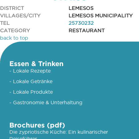
DISTRICT
LEMESOS
VILLAGES/CITY
LEMESOS MUNICIPALITY
TEL
25730232
CATEGORY
RESTAURANT
back to top
Essen & Trinken
- Lokale Rezepte
- Lokale Getränke
- Lokale Produkte
- Gastronomie & Unterhaltung
Brochures (pdf)
Die zypriotische Küche: Ein kulinarischer
Reiseführer