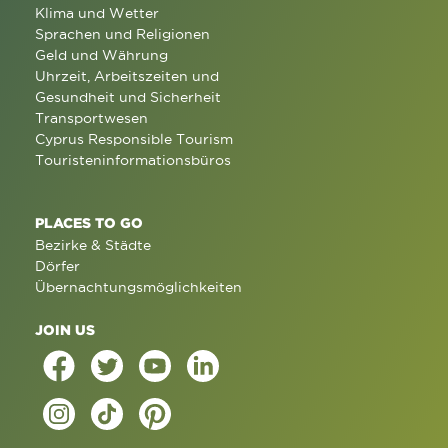
Klima und Wetter
Sprachen und Religionen
Geld und Währung
Uhrzeit, Arbeitszeiten und
Gesundheit und Sicherheit
Transportwesen
Cyprus Responsible Tourism
Touristeninformationsbüros
PLACES TO GO
Bezirke & Städte
Dörfer
Übernachtungsmöglichkeiten
JOIN US