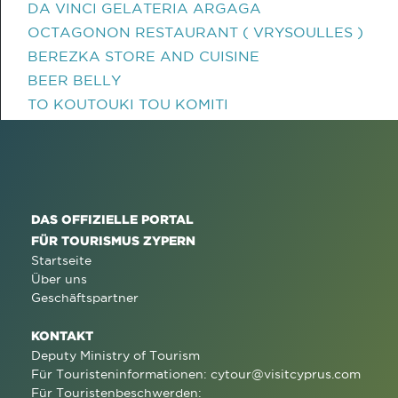
DA VINCI GELATERIA ARGAGA
OCTAGONON RESTAURANT ( VRYSOULLES )
BEREZKA STORE AND CUISINE
BEER BELLY
TO KOUTOUKI TOU KOMITI
DAS OFFIZIELLE PORTAL
FÜR TOURISMUS ZYPERN
Startseite
Über uns
Geschäftspartner
KONTAKT
Deputy Ministry of Tourism
Für Touristeninformationen:
cytour@visitcyprus.com
Für Touristenbeschwerden: