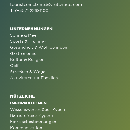
touristcomplaints@visitcyprus.com
T: (+357) 22691100
UNTERNEHMUNGEN
Sonne & Meer
Sports & Training
Gesundheit & Wohlbefinden
Gastronomie
Kultur & Religion
Golf
Strecken & Wege
Aktivitäten für Familien
NÜTZLICHE
INFORMATIONEN
Wissenswertes über Zypern
Barrierefreies Zypern
Einreisebestimmungen
Kommunikation