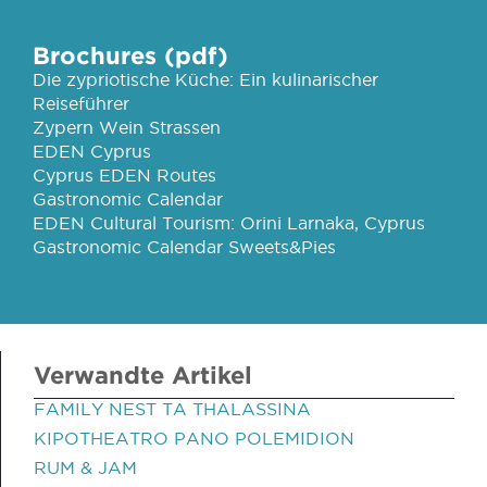
Brochures (pdf)
Die zypriotische Küche: Ein kulinarischer
Reiseführer
Zypern Wein Strassen
EDEN Cyprus
Cyprus EDEN Routes
Gastronomic Calendar
EDEN Cultural Tourism: Orini Larnaka, Cyprus
Gastronomic Calendar Sweets&Pies
Verwandte Artikel
FAMILY NEST TA THALASSINA
KIPOTHEATRO PANO POLEMIDION
RUM & JAM