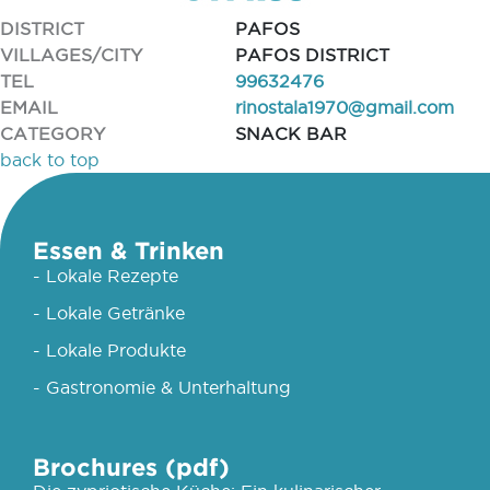
DISTRICT
PAFOS
VILLAGES/CITY
PAFOS DISTRICT
TEL
99632476
EMAIL
rinostala1970@gmail.com
CATEGORY
SNACK BAR
back to top
Essen & Trinken
- Lokale Rezepte
- Lokale Getränke
- Lokale Produkte
- Gastronomie & Unterhaltung
Brochures (pdf)