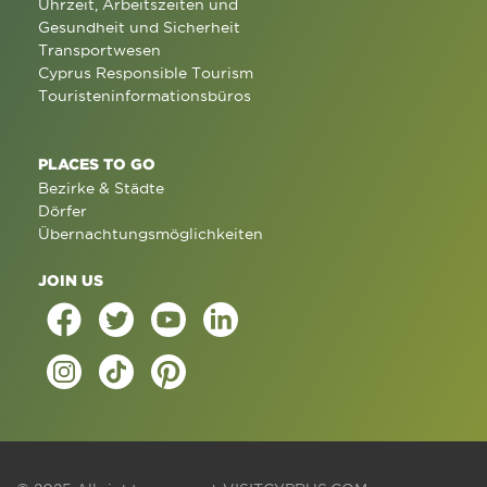
Uhrzeit, Arbeitszeiten und
Gesundheit und Sicherheit
Transportwesen
Cyprus Responsible Tourism
Touristeninformationsbüros
PLACES TO GO
Bezirke & Städte
Dörfer
Übernachtungsmöglichkeiten
JOIN US