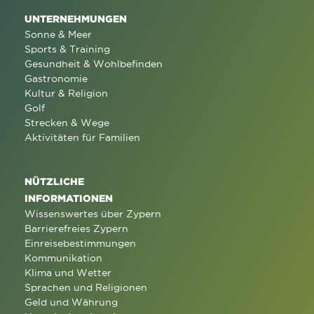
UNTERNEHMUNGEN
Sonne & Meer
Sports & Training
Gesundheit & Wohlbefinden
Gastronomie
Kultur & Religion
Golf
Strecken & Wege
Aktivitäten für Familien
NÜTZLICHE
INFORMATIONEN
Wissenswertes über Zypern
Barrierefreies Zypern
Einreisebestimmungen
Kommunikation
Klima und Wetter
Sprachen und Religionen
Geld und Währung