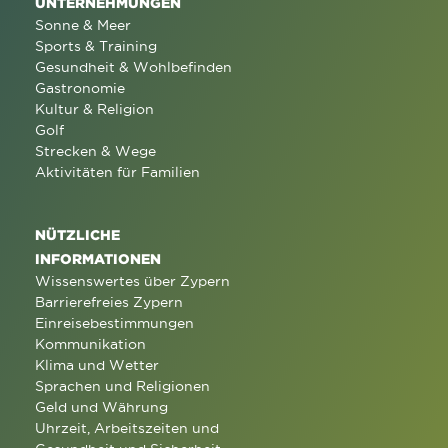
UNTERNEHMUNGEN
Sonne & Meer
Sports & Training
Gesundheit & Wohlbefinden
Gastronomie
Kultur & Religion
Golf
Strecken & Wege
Aktivitäten für Familien
NÜTZLICHE
INFORMATIONEN
Wissenswertes über Zypern
Barrierefreies Zypern
Einreisebestimmungen
Kommunikation
Klima und Wetter
Sprachen und Religionen
Geld und Währung
Uhrzeit, Arbeitszeiten und