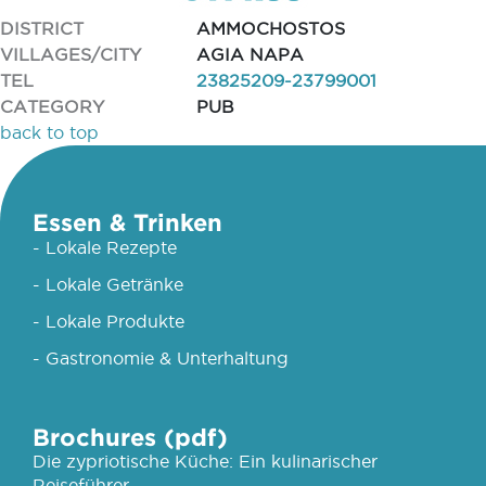
DISTRICT
AMMOCHOSTOS
VILLAGES/CITY
AGIA NAPA
TEL
23825209-23799001
CATEGORY
PUB
back to top
Essen & Trinken
- Lokale Rezepte
- Lokale Getränke
- Lokale Produkte
- Gastronomie & Unterhaltung
Brochures (pdf)
Die zypriotische Küche: Ein kulinarischer
Reiseführer