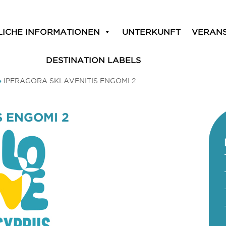
LICHE INFORMATIONEN
UNTERKUNFT
VERAN
DESTINATION LABELS
»
IPERAGORA SKLAVENITIS ENGOMI 2
S ENGOMI 2