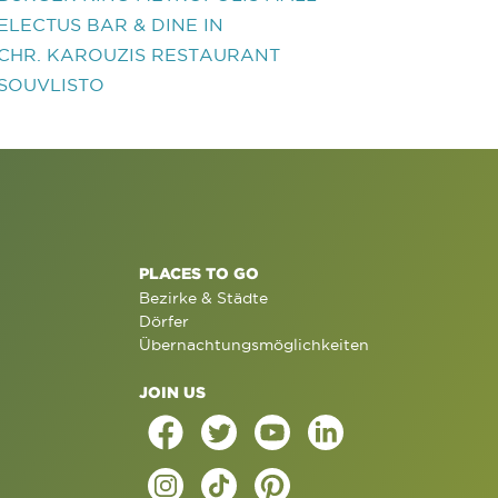
ELECTUS BAR & DINE IN
CHR. KAROUZIS RESTAURANT
SOUVLISTO
PLACES TO GO
Bezirke & Städte
Dörfer
Übernachtungsmöglichkeiten
JOIN US