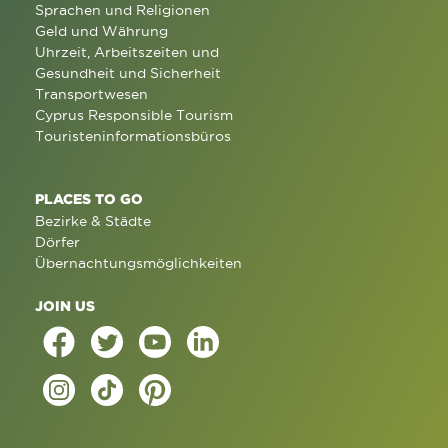
Sprachen und Religionen
Geld und Währung
Uhrzeit, Arbeitszeiten und
Gesundheit und Sicherheit
Transportwesen
Cyprus Responsible Tourism
Touristeninformationsbüros
PLACES TO GO
Bezirke & Städte
Dörfer
Übernachtungsmöglichkeiten
JOIN US