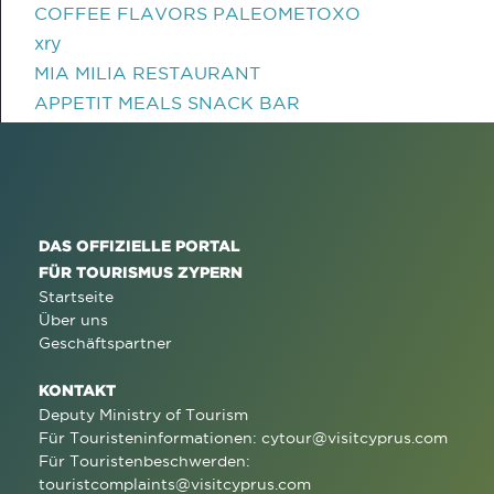
COFFEE FLAVORS PALEOMETOXO
xry
MIA MILIA RESTAURANT
APPETIT MEALS SNACK BAR
DAS OFFIZIELLE PORTAL
FÜR TOURISMUS ZYPERN
Startseite
Über uns
Geschäftspartner
KONTAKT
Deputy Ministry of Tourism
Für Touristeninformationen:
cytour@visitcyprus.com
Für Touristenbeschwerden:
touristcomplaints@visitcyprus.com