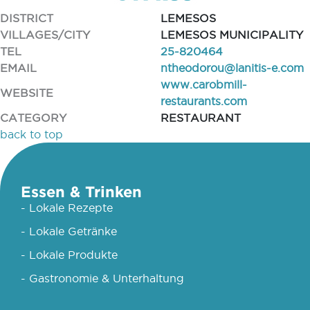
DISTRICT
LEMESOS
VILLAGES/CITY
LEMESOS MUNICIPALITY
TEL
25-820464
EMAIL
ntheodorou@lanitis-e.com
www.carobmill-
WEBSITE
restaurants.com
CATEGORY
RESTAURANT
back to top
Essen & Trinken
- Lokale Rezepte
- Lokale Getränke
- Lokale Produkte
- Gastronomie & Unterhaltung