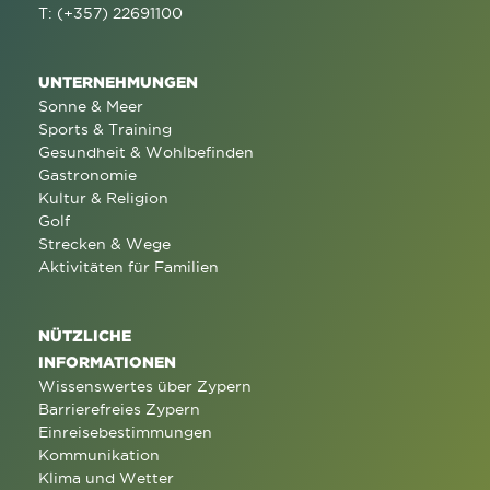
T: (+357) 22691100
UNTERNEHMUNGEN
Sonne & Meer
Sports & Training
Gesundheit & Wohlbefinden
Gastronomie
Kultur & Religion
Golf
Strecken & Wege
Aktivitäten für Familien
NÜTZLICHE
INFORMATIONEN
Wissenswertes über Zypern
Barrierefreies Zypern
Einreisebestimmungen
Kommunikation
Klima und Wetter