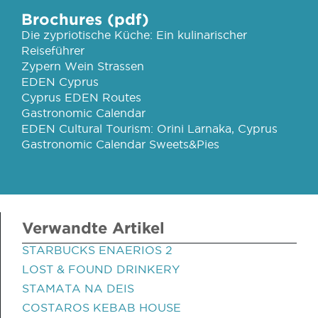
Brochures (pdf)
Die zypriotische Küche: Ein kulinarischer
Reiseführer
Zypern Wein Strassen
EDEN Cyprus
Cyprus EDEN Routes
Gastronomic Calendar
EDEN Cultural Tourism: Orini Larnaka, Cyprus
Gastronomic Calendar Sweets&Pies
Verwandte Artikel
STARBUCKS ENAERIOS 2
LOST & FOUND DRINKERY
STAMATA NA DEIS
COSTAROS KEBAB HOUSE