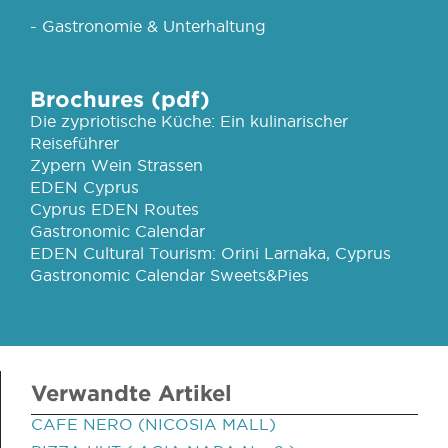
- Gastronomie & Unterhaltung
Brochures (pdf)
Die zypriotische Küche: Ein kulinarischer
Reiseführer
Zypern Wein Strassen
EDEN Cyprus
Cyprus EDEN Routes
Gastronomic Calendar
EDEN Cultural Tourism: Orini Larnaka, Cyprus
Gastronomic Calendar Sweets&Pies
Verwandte Artikel
CAFE NERO (NICOSIA MALL)