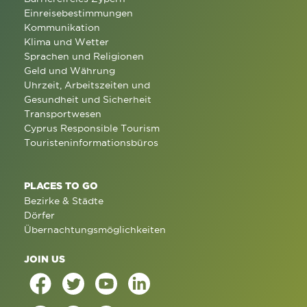
Einreisebestimmungen
Kommunikation
Klima und Wetter
Sprachen und Religionen
Geld und Währung
Uhrzeit, Arbeitszeiten und
Gesundheit und Sicherheit
Transportwesen
Cyprus Responsible Tourism
Touristeninformationsbüros
PLACES TO GO
Bezirke & Städte
Dörfer
Übernachtungsmöglichkeiten
JOIN US