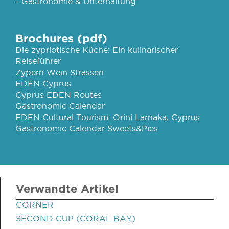
- Gastronomie & Unterhaltung
Brochures (pdf)
Die zypriotische Küche: Ein kulinarischer
Reiseführer
Zypern Wein Strassen
EDEN Cyprus
Cyprus EDEN Routes
Gastronomic Calendar
EDEN Cultural Tourism: Orini Larnaka, Cyprus
Gastronomic Calendar Sweets&Pies
Verwandte Artikel
CORNER
SECOND CUP (CORAL BAY)