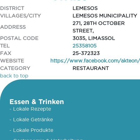
DISTRICT
LEMESOS
VILLAGES/CITY
LEMESOS MUNICIPALITY
271, 28TH OCTOBER
ADDRESS
STREET,
POSTAL CODE
3035, LIMASSOL
TEL
25358105
FAX
25-372323
WEBSITE
https://www.facebook.com/akteon/
CATEGORY
RESTAURANT
back to top
Essen & Trinken
- Lokale Rezepte
- Lokale Getränke
- Lokale Produkte