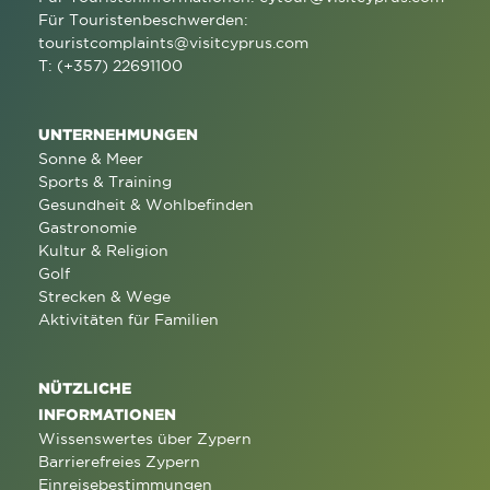
Für Touristenbeschwerden:
touristcomplaints@visitcyprus.com
T: (+357) 22691100
UNTERNEHMUNGEN
Sonne & Meer
Sports & Training
Gesundheit & Wohlbefinden
Gastronomie
Kultur & Religion
Golf
Strecken & Wege
Aktivitäten für Familien
NÜTZLICHE
INFORMATIONEN
Wissenswertes über Zypern
Barrierefreies Zypern
Einreisebestimmungen