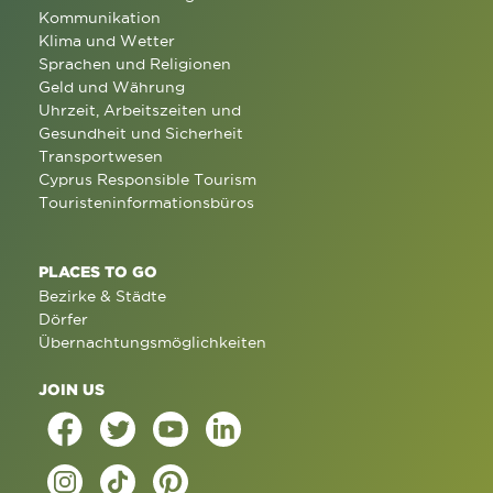
Kommunikation
Klima und Wetter
Sprachen und Religionen
Geld und Währung
Uhrzeit, Arbeitszeiten und
Gesundheit und Sicherheit
Transportwesen
Cyprus Responsible Tourism
Touristeninformationsbüros
PLACES TO GO
Bezirke & Städte
Dörfer
Übernachtungsmöglichkeiten
JOIN US