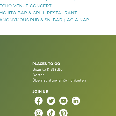
ECHO VENUE CONCERT
MOJITO BAR & GRILL RESTAURANT
ANONYMOUS PUB & SN. BAR ( AGIA NAP
PLACES TO GO
Bezirke & Städte
Dörfer
Übernachtungsmöglichkeiten
JOIN US