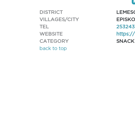
DISTRICT
LEMES
VILLAGES/CITY
EPISKO
TEL
253243
WEBSITE
https:/
CATEGORY
SNACK
back to top