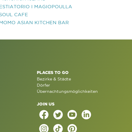
ESTIATORIO I MAGIOPOULLA
SOUL CAFE
MOMO ASIAN KITCHEN BAR
PLACES TO GO
Bezirke & Städte
Dörfer
Übernachtungsmöglichkeiten
JOIN US