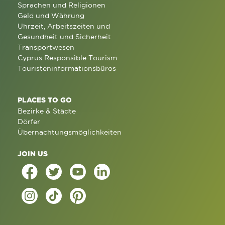
Sprachen und Religionen
Geld und Währung
Uhrzeit, Arbeitszeiten und
Gesundheit und Sicherheit
Transportwesen
Cyprus Responsible Tourism
Touristeninformationsbüros
PLACES TO GO
Bezirke & Städte
Dörfer
Übernachtungsmöglichkeiten
JOIN US