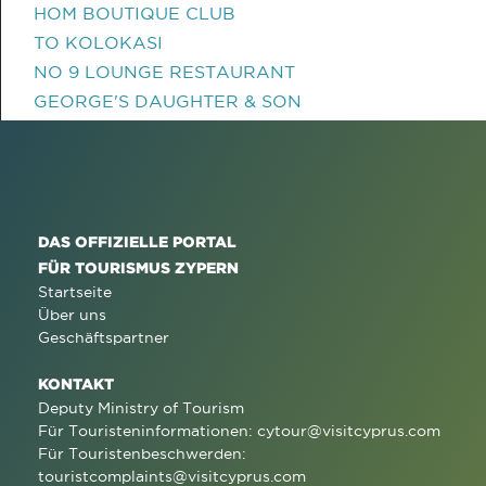
HOM BOUTIQUE CLUB
TO KOLOKASI
NO 9 LOUNGE RESTAURANT
GEORGE'S DAUGHTER & SON
DAS OFFIZIELLE PORTAL
FÜR TOURISMUS ZYPERN
Startseite
Über uns
Geschäftspartner
KONTAKT
Deputy Ministry of Tourism
Für Touristeninformationen:
cytour@visitcyprus.com
Für Touristenbeschwerden:
touristcomplaints@visitcyprus.com