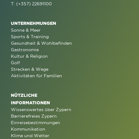
T: (+357) 22691100
UNTERNEHMUNGEN
Sonne & Meer
Sports & Training
Gesundheit & Wohlbefinden
Gastronomie
Kultur & Religion
Golf
Strecken & Wege
Aktivitäten für Familien
NÜTZLICHE
INFORMATIONEN
Wissenswertes über Zypern
Barrierefreies Zypern
Einreisebestimmungen
Kommunikation
Klima und Wetter