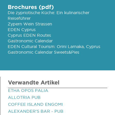
Brochures (pdf)
Die zypriotische Küche: Ein kulinarischer
Reiseführer
Zypern Wein Strassen
EDEN Cyprus
Cyprus EDEN Routes
Gastronomic Calendar
EDEN Cultural Tourism: Orini Larnaka, Cyprus
Gastronomic Calendar Sweets&Pies
Verwandte Artikel
ETHA OPOS PALIA
ALLOTRIA PUB
COFFEE ISLAND ENGOMI
ALEXANDER'S BAR - PUB