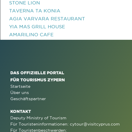
STONE LION
TAVERNA TA KONIA
AGIA VARVARA RESTAURANT
YIA MAS GRILL HOUSE
AMARILINO CAFE
DAS OFFIZIELLE PORTAL
FÜR TOURISMUS ZYPERN
Startseite
Über uns
Geschäftspartner
KONTAKT
Deputy Ministry of Tourism
Für Touristeninformationen:
cytour@visitcyprus.com
Für Touristenbeschwerden: