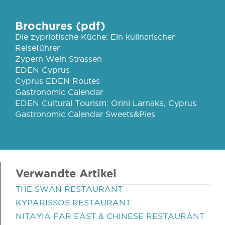
Brochures (pdf)
Die zypriotische Küche: Ein kulinarischer
Reiseführer
Zypern Wein Strassen
EDEN Cyprus
Cyprus EDEN Routes
Gastronomic Calendar
EDEN Cultural Tourism: Orini Larnaka, Cyprus
Gastronomic Calendar Sweets&Pies
Verwandte Artikel
THE SWAN RESTAURANT
KYPARISSOS RESTAURANT
NITAYIA FAR EAST & CHINESE RESTAURANT