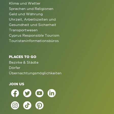
Klima und Wetter
Sprachen und Religionen
Geld und Währung
Uhrzeit, Arbeitszeiten und
Gesundheit und Sicherheit
Transportwesen
Cyprus Responsible Tourism
Touristeninformationsbüros
PLACES TO GO
Bezirke & Städte
Dörfer
Übernachtungsmöglichkeiten
JOIN US