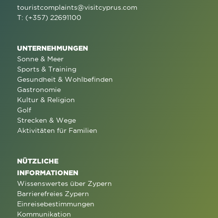
touristcomplaints@visitcyprus.com
T: (+357) 22691100
UNTERNEHMUNGEN
Sonne & Meer
Sports & Training
Gesundheit & Wohlbefinden
Gastronomie
Kultur & Religion
Golf
Strecken & Wege
Aktivitäten für Familien
NÜTZLICHE
INFORMATIONEN
Wissenswertes über Zypern
Barrierefreies Zypern
Einreisebestimmungen
Kommunikation