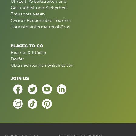
Uhrzeit, Arbeitszeiten und
Gesundheit und Sicherheit
Transportwesen
Cyprus Responsible Tourism
Touristeninformationsbüros
PLACES TO GO
Bezirke & Städte
Dörfer
Übernachtungsmöglichkeiten
JOIN US