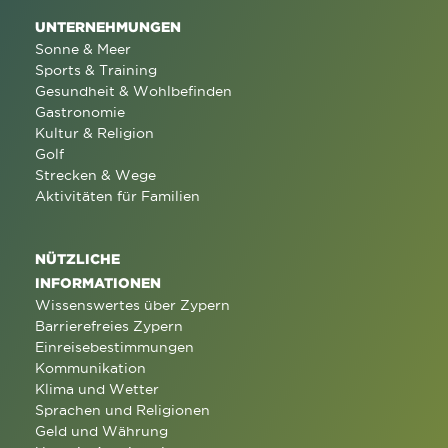
UNTERNEHMUNGEN
Sonne & Meer
Sports & Training
Gesundheit & Wohlbefinden
Gastronomie
Kultur & Religion
Golf
Strecken & Wege
Aktivitäten für Familien
NÜTZLICHE
INFORMATIONEN
Wissenswertes über Zypern
Barrierefreies Zypern
Einreisebestimmungen
Kommunikation
Klima und Wetter
Sprachen und Religionen
Geld und Währung