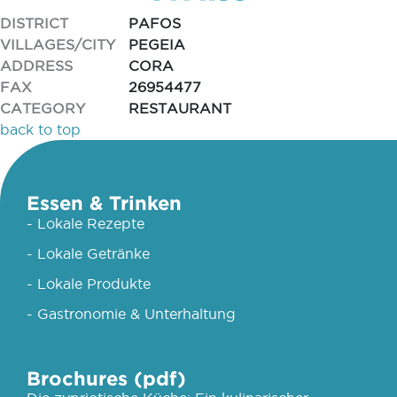
DISTRICT
PAFOS
VILLAGES/CITY
PEGEIA
ADDRESS
CORA
FAX
26954477
CATEGORY
RESTAURANT
back to top
Essen & Trinken
- Lokale Rezepte
- Lokale Getränke
- Lokale Produkte
- Gastronomie & Unterhaltung
Brochures (pdf)