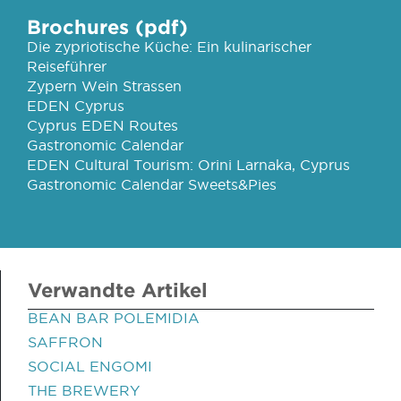
Brochures (pdf)
Die zypriotische Küche: Ein kulinarischer
Reiseführer
Zypern Wein Strassen
EDEN Cyprus
Cyprus EDEN Routes
Gastronomic Calendar
EDEN Cultural Tourism: Orini Larnaka, Cyprus
Gastronomic Calendar Sweets&Pies
Verwandte Artikel
BEAN BAR POLEMIDIA
SAFFRON
SOCIAL ENGOMI
THE BREWERY