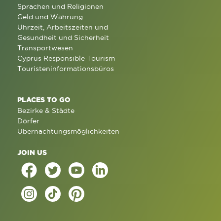
Sprachen und Religionen
Geld und Währung
Uhrzeit, Arbeitszeiten und
Gesundheit und Sicherheit
Transportwesen
Cyprus Responsible Tourism
Touristeninformationsbüros
PLACES TO GO
Bezirke & Städte
Dörfer
Übernachtungsmöglichkeiten
JOIN US