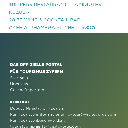
TRIPPERS RESTAURANT - TAXIDIOTES
KUZUBA
20-33 WINE & COCKTAIL BAR
CAFE ALPHAMEGA KITCHEN ΠΑΦΟΥ
DAS OFFIZIELLE PORTAL
FÜR TOURISMUS ZYPERN
Startseite
Über uns
Geschäftspartner
KONTAKT
Deputy Ministry of Tourism
Für Touristeninformationen:
cytour@visitcyprus.com
Für Touristenbeschwerden:
touristcomplaints@visitcyprus.com