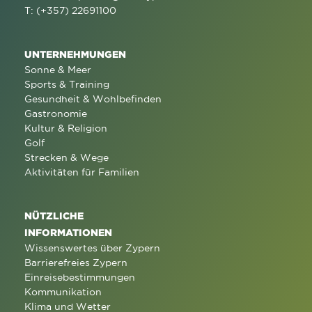
T: (+357) 22691100
UNTERNEHMUNGEN
Sonne & Meer
Sports & Training
Gesundheit & Wohlbefinden
Gastronomie
Kultur & Religion
Golf
Strecken & Wege
Aktivitäten für Familien
NÜTZLICHE
INFORMATIONEN
Wissenswertes über Zypern
Barrierefreies Zypern
Einreisebestimmungen
Kommunikation
Klima und Wetter